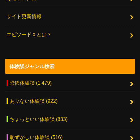
サイト更新情報
エピソードＸとは？
体験談ジャンル検索
恐怖体験談
(1,479)
あぶない体験談
(922)
ちょっといい体験談
(833)
恥ずかしい体験談
(516)