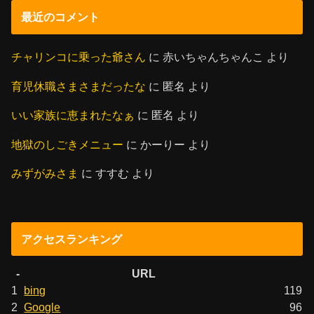
最近のコメント
チャリンコに乗った爺さん
に
赤いちゃんちゃんこ
より
育児休職さまさまだったな
に
匿名
より
いい家族に恵まれたなぁ
に
匿名
より
地獄のしごきメニュー
に
かーりー
より
みずがみさま
に
すすむ
より
アクセスランキング
-
URL
1
bing
119
2
Google
96