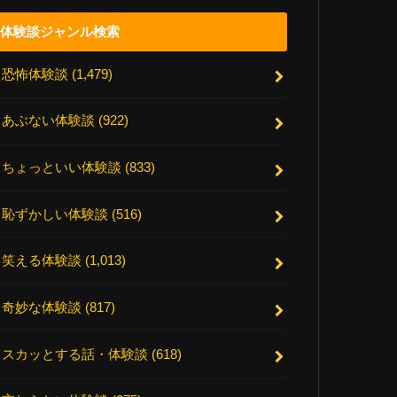
体験談ジャンル検索
恐怖体験談
(1,479)
あぶない体験談
(922)
ちょっといい体験談
(833)
恥ずかしい体験談
(516)
笑える体験談
(1,013)
奇妙な体験談
(817)
スカッとする話・体験談
(618)