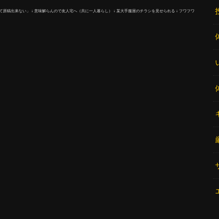
原稿出来ない」 ↓ 意味解らんので友人宅へ（共に一人暮らし） ↓ 某大手服屋のチラシを見せられる ↓ フワフワ