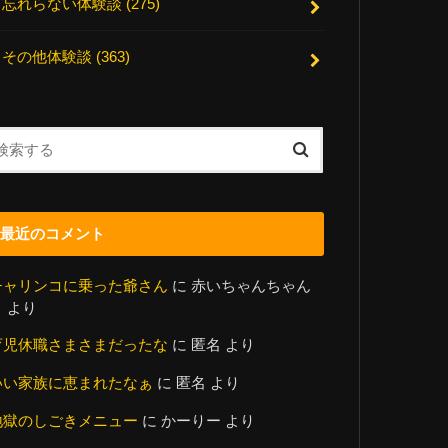
忘れらない体験談
(275)
その他体験談
(363)
最近のコメント
チャリンコに乗った爺さん
に
赤いちゃんちゃん
こ
より
育児休職さまさまだったな
に
匿名
より
いい家族に恵まれたなぁ
に
匿名
より
地獄のしごきメニュー
に
かーりー
より