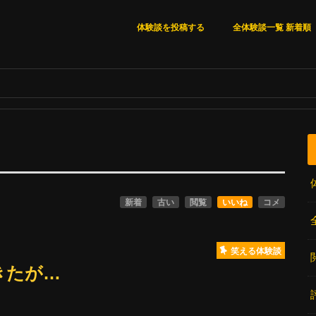
体験談を投稿する
全体験談一覧 新着順
全体験談一覧 新着順
いいね順
閲覧数順
コメント数順
新着
古い
閲覧
いいね
コメ
笑える体験談
きたが…