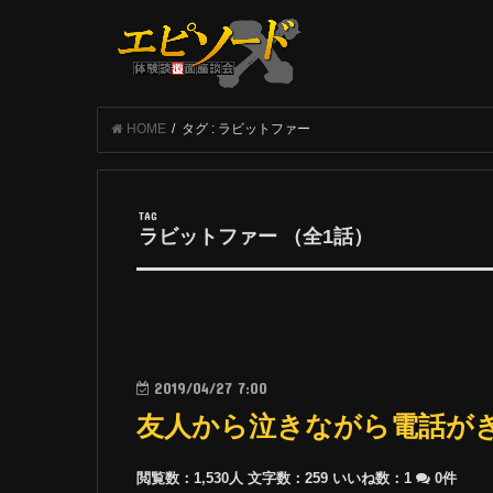
HOME
タグ : ラビットファー
TAG
ラビットファー
（全
1
話）
2019/04/27 7:00
友人から泣きながら電話が
閲覧数：1,530人
文字数：259
いいね数：
1
0件