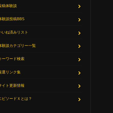
投稿体験談
体験談投稿BBS
いいね済みリスト
体験談カテゴリー一覧
キーワード検索
厳選リンク集
サイト更新情報
エピソードＸとは？