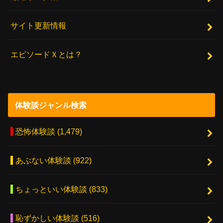
サイト更新情報
エピソードＸとは？
体験談ジャンル検索
恐怖体験談
(1,479)
あぶない体験談
(922)
ちょっといい体験談
(833)
恥ずかしい体験談
(516)