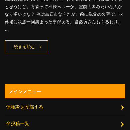
と思うけど、青森って神様っつーか、霊能力者みたいな人か
なり多いよな？ 俺は黒石市なんだが、前に親父の火葬で、火
葬場に親族一同集まった事がある。当然坊さんもくるわけ。
…
続きを読む
メインメニュー
体験談を投稿する
全投稿一覧