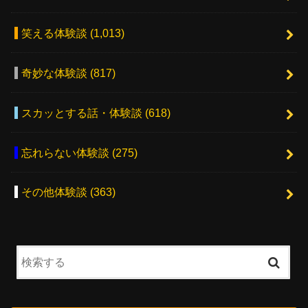
笑える体験談
(1,013)
奇妙な体験談
(817)
スカッとする話・体験談
(618)
忘れらない体験談
(275)
その他体験談
(363)