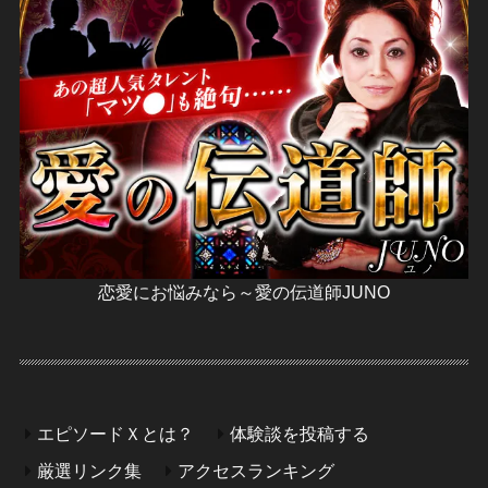
恋愛にお悩みなら～愛の伝道師JUNO
エピソードＸとは？
体験談を投稿する
厳選リンク集
アクセスランキング