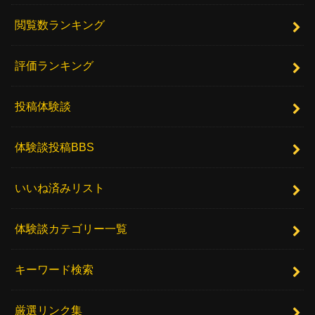
閲覧数ランキング
評価ランキング
投稿体験談
体験談投稿BBS
いいね済みリスト
体験談カテゴリー一覧
キーワード検索
厳選リンク集