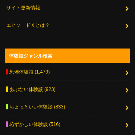
サイト更新情報
エピソードＸとは？
体験談ジャンル検索
恐怖体験談
(1,479)
あぶない体験談
(923)
ちょっといい体験談
(833)
恥ずかしい体験談
(516)