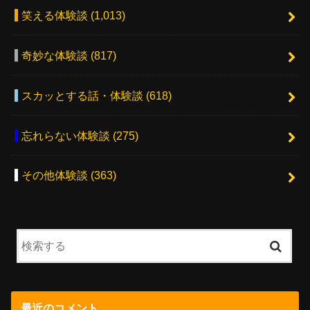
笑える体験談
(1,013)
奇妙な体験談
(817)
スカッとする話・体験談
(618)
忘れらない体験談
(275)
その他体験談
(363)
最近のコメント