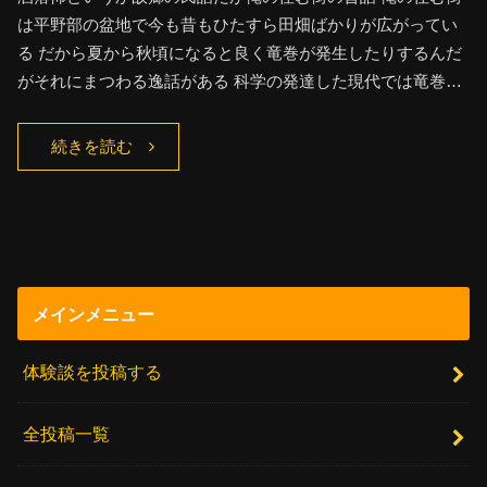
は平野部の盆地で今も昔もひたすら田畑ばかりが広がってい
る だから夏から秋頃になると良く竜巻が発生したりするんだ
がそれにまつわる逸話がある 科学の発達した現代では竜巻…
続きを読む
メインメニュー
体験談を投稿する
全投稿一覧