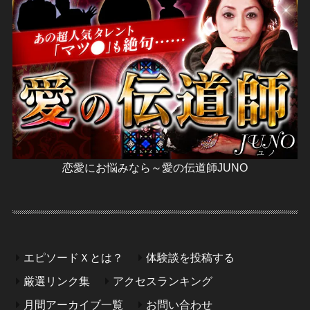
恋愛にお悩みなら～愛の伝道師JUNO
エピソードＸとは？
体験談を投稿する
厳選リンク集
アクセスランキング
月間アーカイブ一覧
お問い合わせ