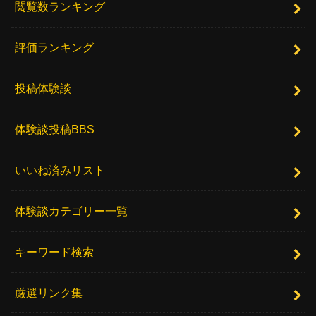
閲覧数ランキング
評価ランキング
投稿体験談
体験談投稿BBS
いいね済みリスト
体験談カテゴリー一覧
キーワード検索
厳選リンク集