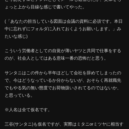
ょっと上から目線な感じで書いてやった。
(「あなたの担当している図面は会議の資料に必須です。本日
中に忘れずにフォルダに入れておくようお願いします。」み
たいな感じ)
こういう労働者としての自覚が薄いヤツと共同で仕事をする
のが、社会人としてはある意味一番の恐怖だと思う。
サンタニはこの件から半年ほどして会社を辞めてしまったの
で、今はどうなっているか分からないが、おそらく再就職先
でもやる気の無い態度でお荷物扱いされてるのではないか、
と思っている。
※人名は全て仮名です。
三谷(サンタニ)も仮名ですが、実際はミタニorミツヤに相当す