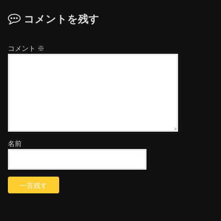
コメントを残す
コメント
※
名前