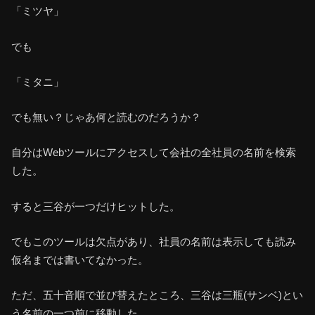
「ミツヤ」
でも
「ミタニ」
でも無い？じゃあ何と読むのだろうか？
自分はWebツールにアクセスして会社の全社員の名前を検索
した。
すると三谷が一つだけヒットした。
でもこのツールは欠点があり、社員の名前は表示しても読み
仮名までは書いてなかった。
ただ、五十音順で並び替えたところ、三谷は三瓶(サンベ)とい
う名前の一つ前に移動した。