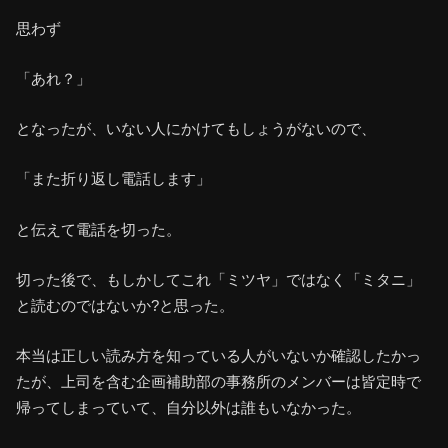
思わず
「あれ？」
となったが、いない人にかけてもしょうがないので、
「また折り返し電話します」
と伝えて電話を切った。
切った後で、もしかしてこれ「ミツヤ」ではなく「ミタニ」
と読むのではないか?と思った。
本当は正しい読み方を知っている人がいないか確認したかっ
たが、上司を含む企画補助部の事務所のメンバーは皆定時で
帰ってしまっていて、自分以外は誰もいなかった。