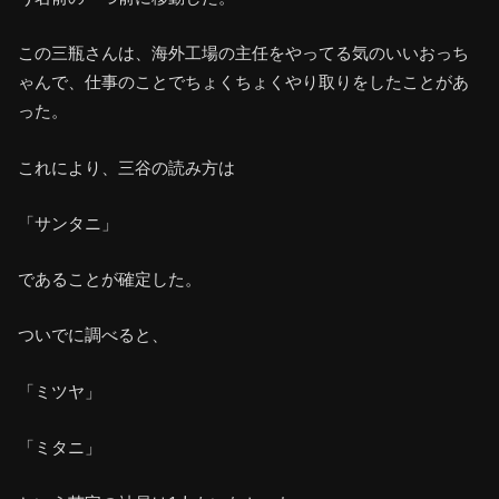
この三瓶さんは、海外工場の主任をやってる気のいいおっち
ゃんで、仕事のことでちょくちょくやり取りをしたことがあ
った。
これにより、三谷の読み方は
「サンタニ」
であることが確定した。
ついでに調べると、
「ミツヤ」
「ミタニ」