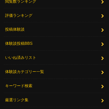
閲覧数ランキング
評価ランキング
投稿体験談
体験談投稿BBS
いいね済みリスト
体験談カテゴリー一覧
キーワード検索
厳選リンク集