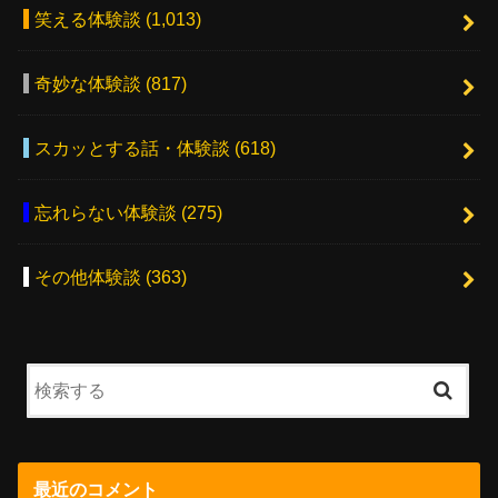
笑える体験談
(1,013)
奇妙な体験談
(817)
スカッとする話・体験談
(618)
忘れらない体験談
(275)
その他体験談
(363)
最近のコメント