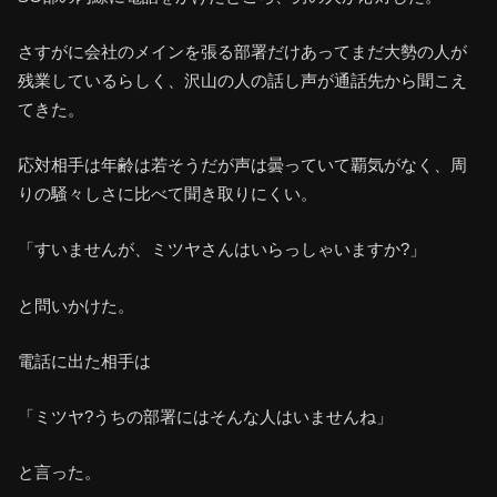
さすがに会社のメインを張る部署だけあってまだ大勢の人が
残業しているらしく、沢山の人の話し声が通話先から聞こえ
てきた。
応対相手は年齢は若そうだが声は曇っていて覇気がなく、周
りの騒々しさに比べて聞き取りにくい。
「すいませんが、ミツヤさんはいらっしゃいますか?」
と問いかけた。
電話に出た相手は
「ミツヤ?うちの部署にはそんな人はいませんね」
と言った。