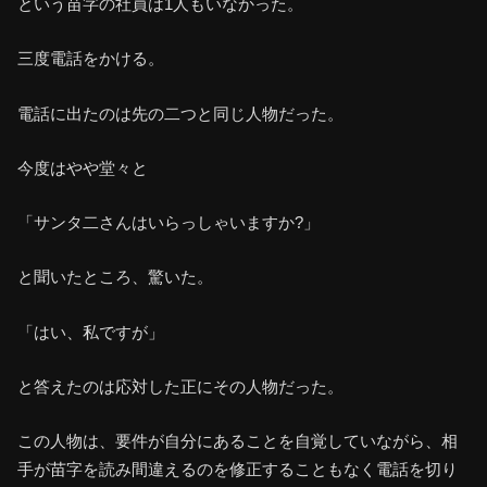
という苗字の社員は1人もいなかった。
三度電話をかける。
電話に出たのは先の二つと同じ人物だった。
今度はやや堂々と
「サンタ二さんはいらっしゃいますか?」
と聞いたところ、驚いた。
「はい、私ですが」
と答えたのは応対した正にその人物だった。
この人物は、要件が自分にあることを自覚していながら、相
手が苗字を読み間違えるのを修正することもなく電話を切り