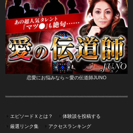
恋愛にお悩みなら～愛の伝道師JUNO
エピソードＸとは？
体験談を投稿する
厳選リンク集
アクセスランキング