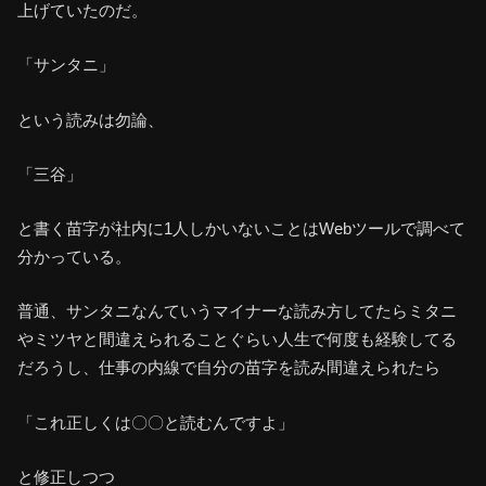
上げていたのだ。
「サンタニ」
という読みは勿論、
「三谷」
と書く苗字が社内に1人しかいないことはWebツールで調べて
分かっている。
普通、サンタニなんていうマイナーな読み方してたらミタニ
やミツヤと間違えられることぐらい人生で何度も経験してる
だろうし、仕事の内線で自分の苗字を読み間違えられたら
「これ正しくは〇〇と読むんですよ」
と修正しつつ