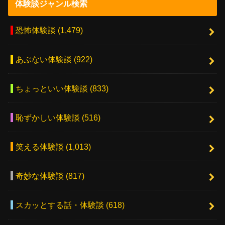
体験談ジャンル検索
恐怖体験談
(1,479)
あぶない体験談
(922)
ちょっといい体験談
(833)
恥ずかしい体験談
(516)
笑える体験談
(1,013)
奇妙な体験談
(817)
スカッとする話・体験談
(618)