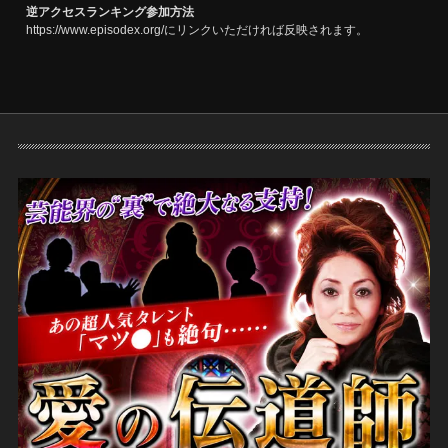
逆アクセスランキング参加方法
https://www.episodex.org/にリンクいただければ反映されます。