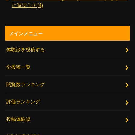
に遊ぼうぜ
(4)
メインメニュー
体験談を投稿する
全投稿一覧
閲覧数ランキング
評価ランキング
投稿体験談