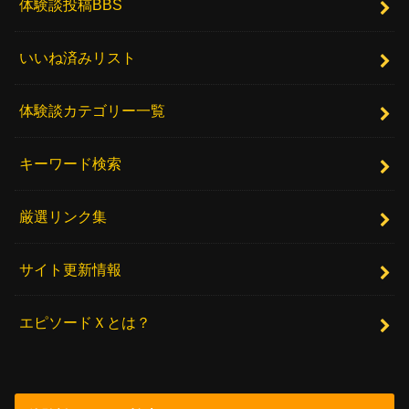
体験談投稿BBS
いいね済みリスト
体験談カテゴリー一覧
キーワード検索
厳選リンク集
サイト更新情報
エピソードＸとは？