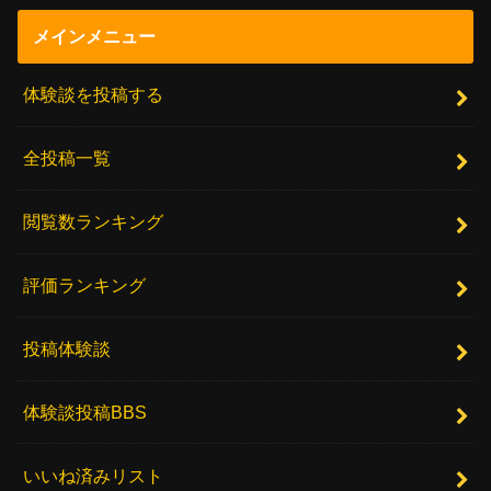
メインメニュー
体験談を投稿する
全投稿一覧
閲覧数ランキング
評価ランキング
投稿体験談
体験談投稿BBS
いいね済みリスト