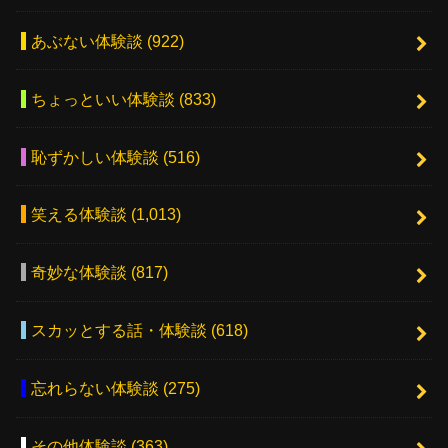
あぶない体験談
(922)
ちょっといい体験談
(833)
恥ずかしい体験談
(516)
笑える体験談
(1,013)
奇妙な体験談
(817)
スカッとする話・体験談
(618)
忘れらない体験談
(275)
その他体験談
(363)