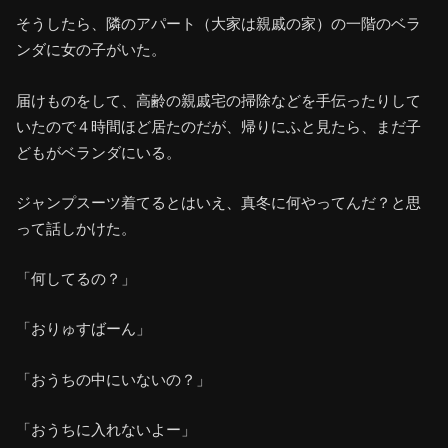
そうしたら、隣のアパート（大家は親戚の家）の一階のベラ
ンダに女の子がいた。
届けものをして、高齢の親戚宅の掃除などを手伝ったりして
いたので４時間ほど居たのだが、帰りにふと見たら、まだ子
どもがベランダにいる。
ジャンプスーツ着てるとはいえ、真冬に何やってんだ？と思
って話しかけた。
「何してるの？」
「おりゅすばーん」
「おうちの中にいないの？」
「おうちに入れないよー」