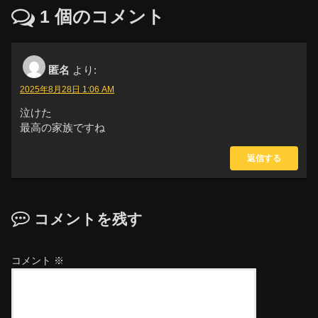
1
個のコメント
匿名
より:
2025年8月28日 1:06 AM
泣けた
最高の家族ですね
返信する
コメントを残す
コメント
※