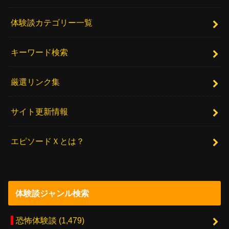
体験談カテゴリー一覧
キーワード検索
厳選リンク集
サイト更新情報
エピソードＸとは？
体験談ジャンル検索
恐怖体験談
(1,479)