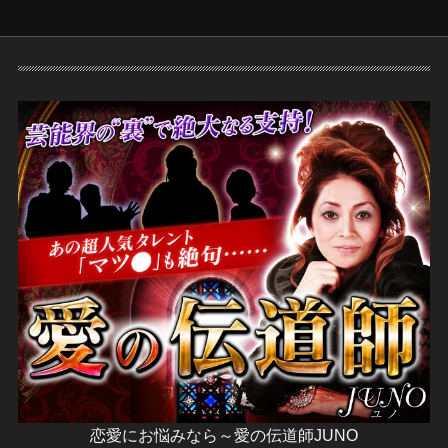
恋愛にお悩みなら～愛の伝道師JUNO