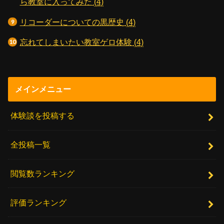
ら教室に入ってみた
(4)
リコーダーについての黒歴史
(4)
忘れてしまいたい教室ゲロ体験
(4)
メインメニュー
体験談を投稿する
全投稿一覧
閲覧数ランキング
評価ランキング