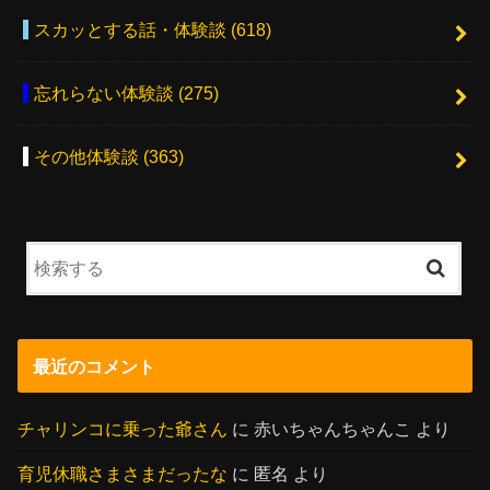
スカッとする話・体験談
(618)
忘れらない体験談
(275)
その他体験談
(363)
最近のコメント
チャリンコに乗った爺さん
に
赤いちゃんちゃんこ
より
育児休職さまさまだったな
に
匿名
より