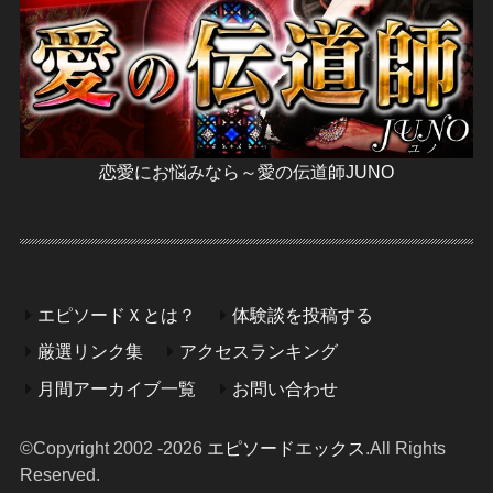
恋愛にお悩みなら～愛の伝道師JUNO
エピソードＸとは？
体験談を投稿する
厳選リンク集
アクセスランキング
月間アーカイブ一覧
お問い合わせ
©Copyright 2002 -2026
エピソードエックス
.All Rights
Reserved.