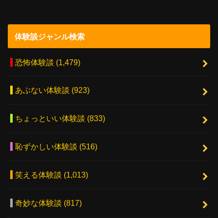
体験談ジャンル検索
恐怖体験談
(1,479)
あぶない体験談
(923)
ちょっといい体験談
(833)
恥ずかしい体験談
(516)
笑える体験談
(1,013)
奇妙な体験談
(817)