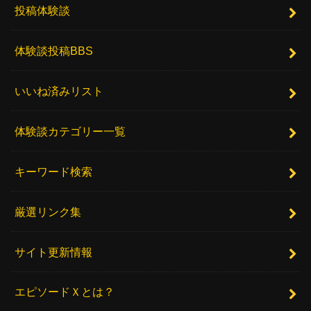
投稿体験談
体験談投稿BBS
いいね済みリスト
体験談カテゴリー一覧
キーワード検索
厳選リンク集
サイト更新情報
エピソードＸとは？