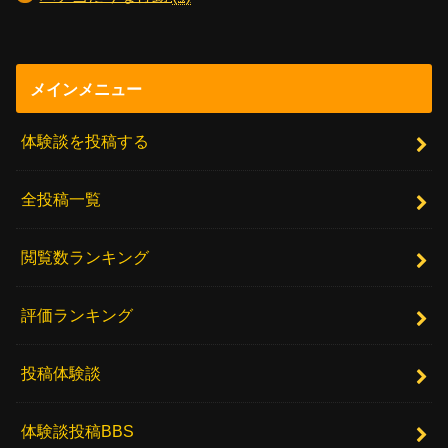
メインメニュー
体験談を投稿する
全投稿一覧
閲覧数ランキング
評価ランキング
投稿体験談
体験談投稿BBS