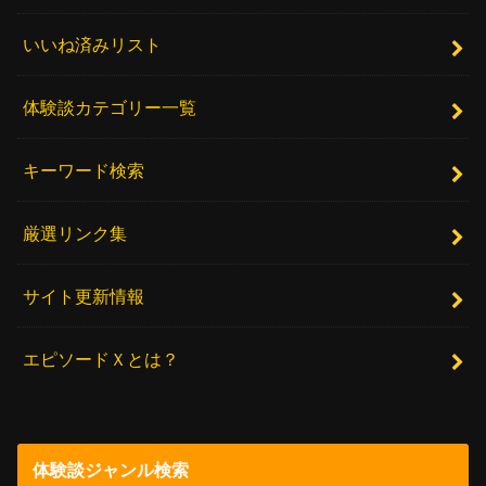
いいね済みリスト
体験談カテゴリー一覧
キーワード検索
厳選リンク集
サイト更新情報
エピソードＸとは？
体験談ジャンル検索