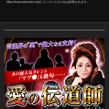
https://www.episodex.org/にリンクいただければ反映されます。