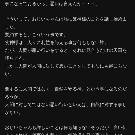
事になっておるから、悪口は言えんが・・・」
そういって、おじいちゃんは私に笈神様のことを話し始めま
した。
要約すると、こういう事です。
笈神様は、人々に利益を与える事は何もしない神。
だが、人間が悪い行いをすると、それに見合うだけの天罰を
降らせる。
しかし人間が人間に対して悪いことをしてもなにも起こらな
い。
要するに人間ではなく、自然を守る神、という事になるのだ
ろうか。
人間に対してではない悪い行いといえば、自然に対する事し
かない。
おじいちゃんも詳しいことは何も知らないそうだが、言い伝