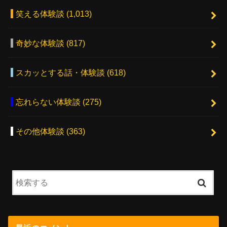
笑える体験談
(1,013)
奇妙な体験談
(817)
スカッとする話・体験談
(618)
忘れらない体験談
(275)
その他体験談
(363)