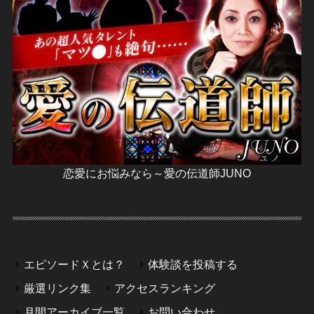
恋愛にお悩みなら～愛の伝道師JUNO
エピソードＸとは？
体験談を投稿する
厳選リンク集
アクセスランキング
月間アーカイブ一覧
お問い合わせ