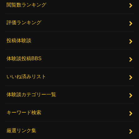
閲覧数ランキング
評価ランキング
投稿体験談
体験談投稿BBS
いいね済みリスト
体験談カテゴリー一覧
キーワード検索
厳選リンク集