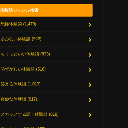
体験談ジャンル検索
恐怖体験談
(1,479)
あぶない体験談
(922)
ちょっといい体験談
(833)
恥ずかしい体験談
(516)
笑える体験談
(1,013)
奇妙な体験談
(817)
スカッとする話・体験談
(618)