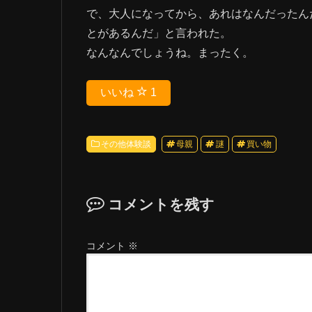
で、大人になってから、あれはなんだったん
とがあるんだ」と言われた。
なんなんでしょうね。まったく。
いいね
1
その他体験談
母親
謎
買い物
コメントを残す
コメント
※