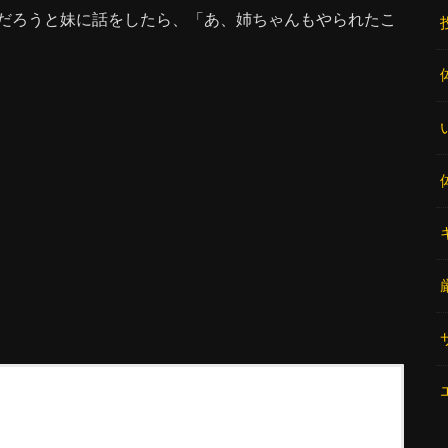
だろうと妹に話をしたら、「あ、姉ちゃんもやられたこ