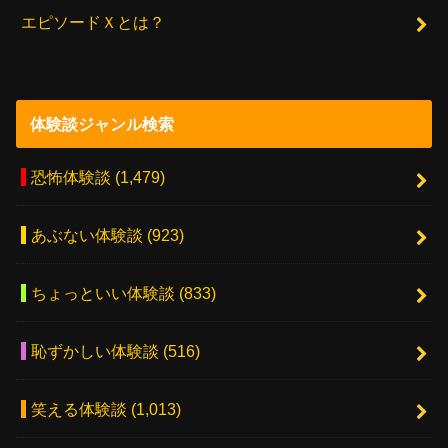
エピソードＸとは？
体験談ジャンル検索
恐怖体験談
(1,479)
あぶない体験談
(923)
ちょっといい体験談
(833)
恥ずかしい体験談
(516)
笑える体験談
(1,013)