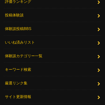
評価ランキング
投稿体験談
体験談投稿BBS
いいね済みリスト
体験談カテゴリー一覧
キーワード検索
厳選リンク集
サイト更新情報