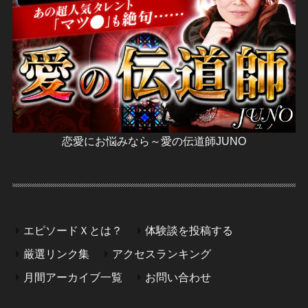
恋愛にお悩みなら～愛の伝道師JUNO
エピソードＸとは？
体験談を投稿する
厳選リンク集
アクセスランキング
月間アーカイブ一覧
お問い合わせ