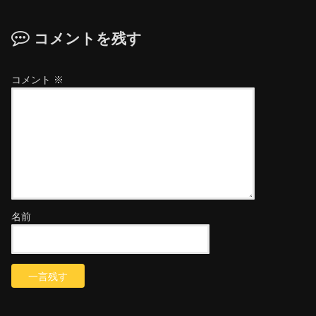
コメントを残す
コメント
※
名前