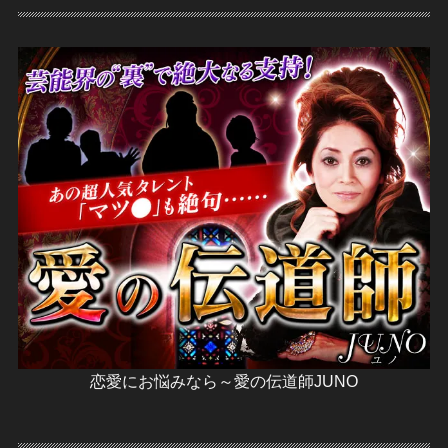
恋愛にお悩みなら～愛の伝道師JUNO