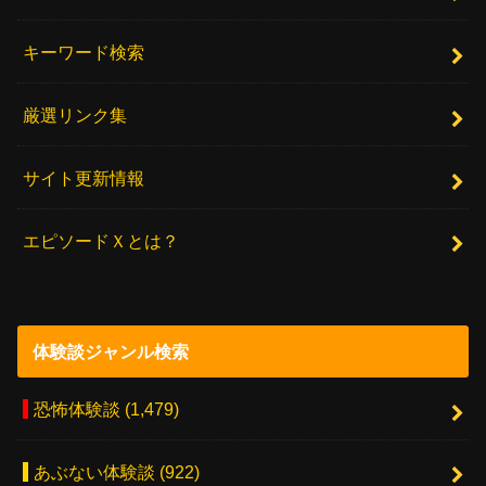
キーワード検索
厳選リンク集
サイト更新情報
エピソードＸとは？
体験談ジャンル検索
恐怖体験談
(1,479)
あぶない体験談
(922)