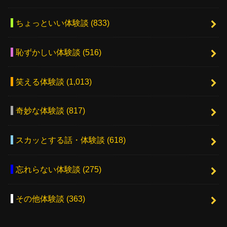
ちょっといい体験談
(833)
恥ずかしい体験談
(516)
笑える体験談
(1,013)
奇妙な体験談
(817)
スカッとする話・体験談
(618)
忘れらない体験談
(275)
その他体験談
(363)