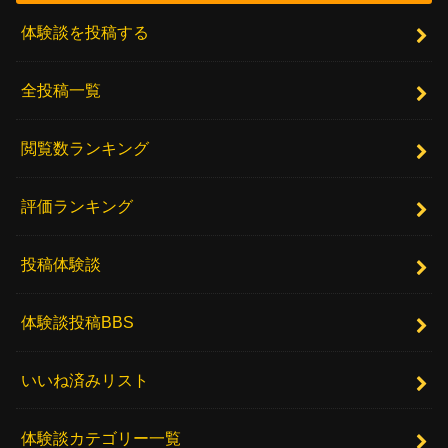
体験談を投稿する
全投稿一覧
閲覧数ランキング
評価ランキング
投稿体験談
体験談投稿BBS
いいね済みリスト
体験談カテゴリー一覧