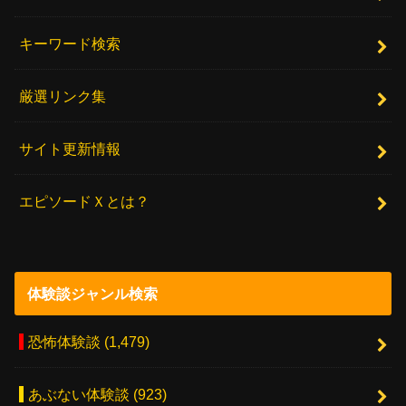
キーワード検索
厳選リンク集
サイト更新情報
エピソードＸとは？
体験談ジャンル検索
恐怖体験談
(1,479)
あぶない体験談
(923)