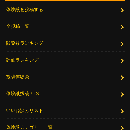
体験談を投稿する
全投稿一覧
閲覧数ランキング
評価ランキング
投稿体験談
体験談投稿BBS
いいね済みリスト
体験談カテゴリー一覧