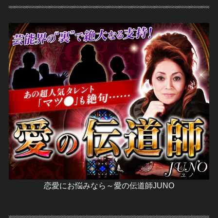
恋愛にお悩みなら～愛の伝道師JUNO