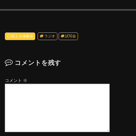
笑える体験談
ラジオ
試写会
コメントを残す
コメント
※