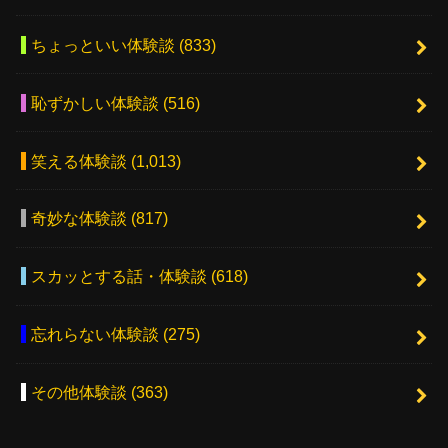
ちょっといい体験談
(833)
恥ずかしい体験談
(516)
笑える体験談
(1,013)
奇妙な体験談
(817)
スカッとする話・体験談
(618)
忘れらない体験談
(275)
その他体験談
(363)