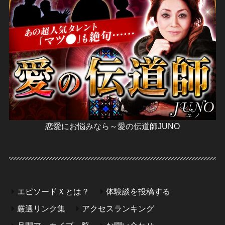
恋愛にお悩みなら～愛の伝道師JUNO
エピソードＸとは？
体験談を投稿する
厳選リンク集
アクセスランキング