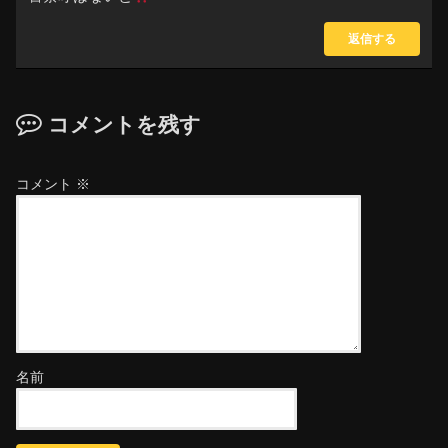
返信する
コメントを残す
コメント
※
名前