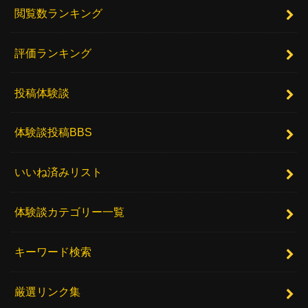
閲覧数ランキング
評価ランキング
投稿体験談
体験談投稿BBS
いいね済みリスト
体験談カテゴリー一覧
キーワード検索
厳選リンク集