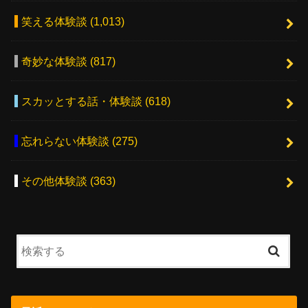
笑える体験談
(1,013)
奇妙な体験談
(817)
スカッとする話・体験談
(618)
忘れらない体験談
(275)
その他体験談
(363)