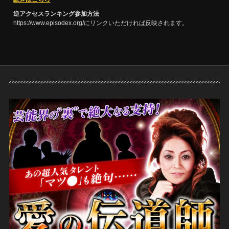
逆アクセスランキング参加方法
https://www.episodex.org/にリンクいただければ反映されます。