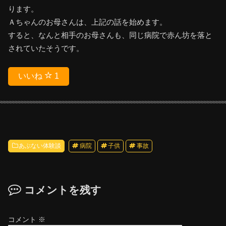
ります。
Ａちゃんのお母さんは、上記の話を始めます。
すると、なんと相手のお母さんも、同じ病院で赤ん坊を落と
されていたそうです。
いいね
1
あぶない体験談
病院
子供
事故
コメントを残す
コメント
※