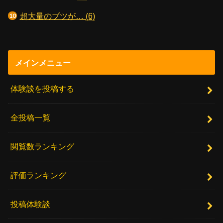
超大量のブツが…
(6)
メインメニュー
体験談を投稿する
全投稿一覧
閲覧数ランキング
評価ランキング
投稿体験談