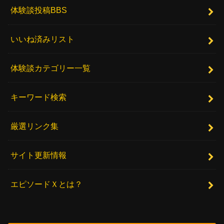
体験談投稿BBS
いいね済みリスト
体験談カテゴリー一覧
キーワード検索
厳選リンク集
サイト更新情報
エピソードＸとは？