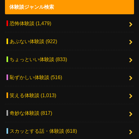
体験談ジャンル検索
恐怖体験談
(1,479)
あぶない体験談
(922)
ちょっといい体験談
(833)
恥ずかしい体験談
(516)
笑える体験談
(1,013)
奇妙な体験談
(817)
スカッとする話・体験談
(618)