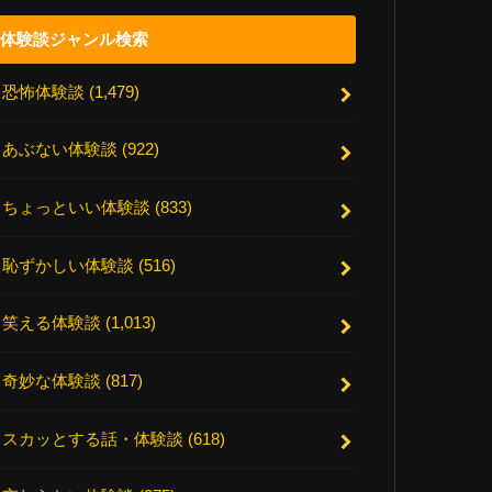
体験談ジャンル検索
恐怖体験談
(1,479)
あぶない体験談
(922)
ちょっといい体験談
(833)
恥ずかしい体験談
(516)
笑える体験談
(1,013)
奇妙な体験談
(817)
スカッとする話・体験談
(618)