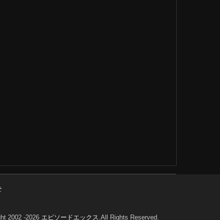
せ
ht 2002 -2026
エピソードエックス
.All Rights Reserved.