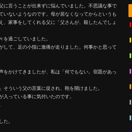
父に言うことが出来ずに悩んでいました。不思議な事で
ていないようなのです。母が居なくなってからというも
え、家事をしてくれる父に「父さんが、殺したんでしょ
々を過ごしていました。
がして、足の小指に激痛が走りました。何事かと思って
声をかけてきましたが、私は「何でもない。宿題があっ
」そういう父の言葉に促され、鞄を開けました。
が入っている事に気付いたのです。
。
した。