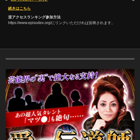
続きはこちら
逆アクセスランキング参加方法
https://www.episodex.org/にリンクいただければ反映されます。