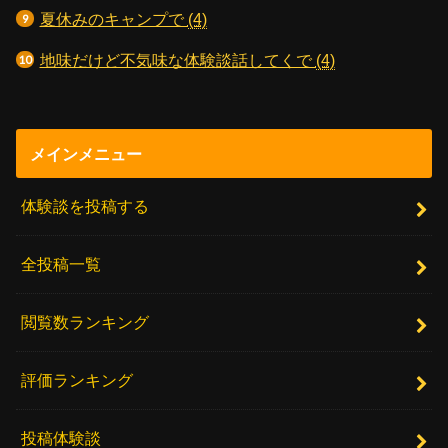
夏休みのキャンプで
(4)
地味だけど不気味な体験談話してくで
(4)
メインメニュー
体験談を投稿する
全投稿一覧
閲覧数ランキング
評価ランキング
投稿体験談