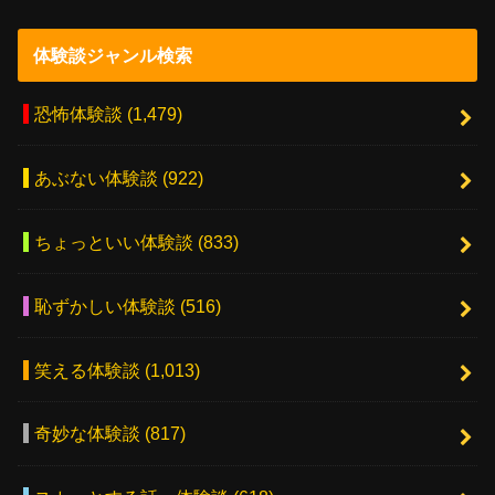
体験談ジャンル検索
恐怖体験談
(1,479)
あぶない体験談
(922)
ちょっといい体験談
(833)
恥ずかしい体験談
(516)
笑える体験談
(1,013)
奇妙な体験談
(817)