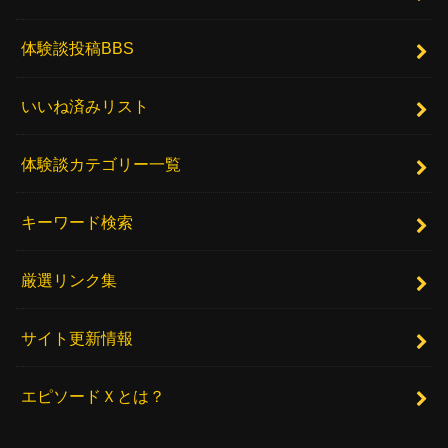
体験談投稿BBS
いいね済みリスト
体験談カテゴリー一覧
キーワード検索
厳選リンク集
サイト更新情報
エピソードＸとは？