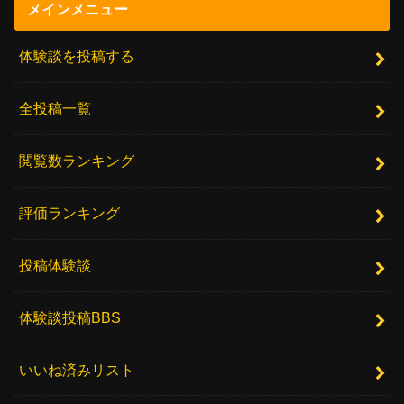
メインメニュー
体験談を投稿する
全投稿一覧
閲覧数ランキング
評価ランキング
投稿体験談
体験談投稿BBS
いいね済みリスト