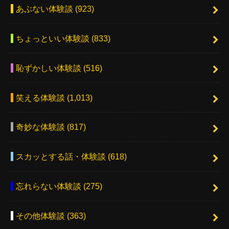
あぶない体験談
(923)
ちょっといい体験談
(833)
恥ずかしい体験談
(516)
笑える体験談
(1,013)
奇妙な体験談
(817)
スカッとする話・体験談
(618)
忘れらない体験談
(275)
その他体験談
(363)