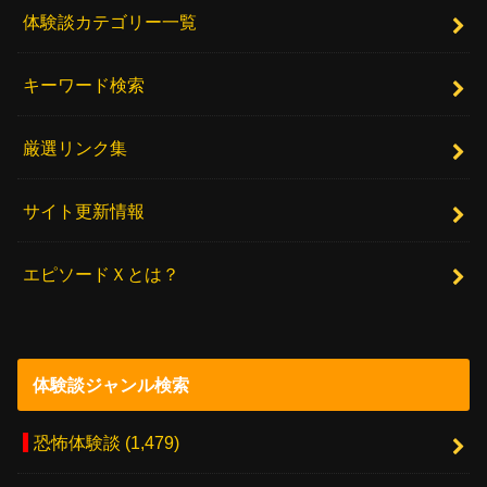
体験談カテゴリー一覧
キーワード検索
厳選リンク集
サイト更新情報
エピソードＸとは？
体験談ジャンル検索
恐怖体験談
(1,479)