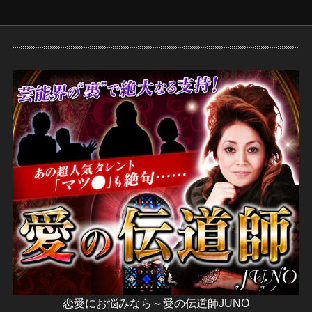
恋愛にお悩みなら～愛の伝道師JUNO