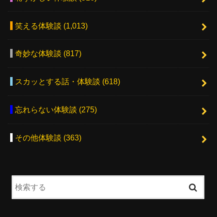
笑える体験談
(1,013)
奇妙な体験談
(817)
スカッとする話・体験談
(618)
忘れらない体験談
(275)
その他体験談
(363)