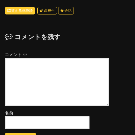
笑える体験談
高校生
会話
コメントを残す
コメント
※
名前