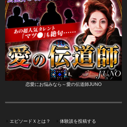
恋愛にお悩みなら～愛の伝道師JUNO
エピソードＸとは？
体験談を投稿する