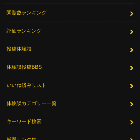
閲覧数ランキング
評価ランキング
投稿体験談
体験談投稿BBS
いいね済みリスト
体験談カテゴリー一覧
キーワード検索
厳選リンク集