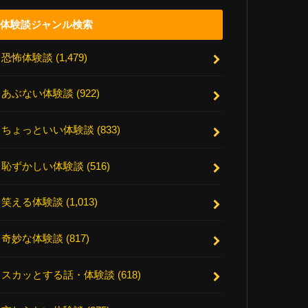
体験談ジャンル検索
恐怖体験談
(1,479)
あぶない体験談
(922)
ちょっといい体験談
(833)
恥ずかしい体験談
(516)
笑える体験談
(1,013)
奇妙な体験談
(817)
スカッとする話・体験談
(618)