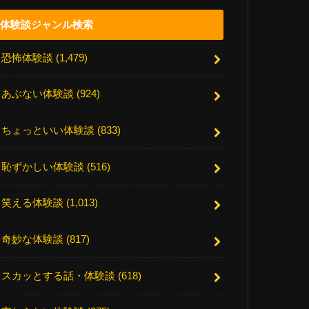
体験談ジャンル検索
恐怖体験談
(1,479)
あぶない体験談
(924)
ちょっといい体験談
(833)
恥ずかしい体験談
(516)
笑える体験談
(1,013)
奇妙な体験談
(817)
スカッとする話・体験談
(618)