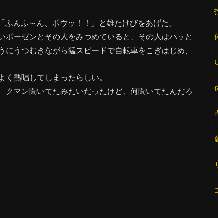
然「ふんふ～ん、ポウッ！！」と雄たけびをあげた。
いボーゼンとその人をみつめていると、その人はハッと
うにうつむきながら猛スピードで自転車をこぎはじめ、
よく熱唱してしまったらしい。
ークマン聞いてたみたいだったけど、何聞いてたんだろ