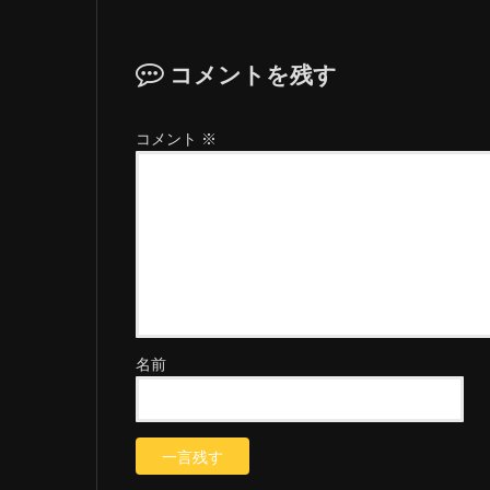
コメントを残す
コメント
※
名前