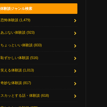
体験談ジャンル検索
恐怖体験談
(1,479)
あぶない体験談
(923)
ちょっといい体験談
(833)
恥ずかしい体験談
(516)
笑える体験談
(1,013)
奇妙な体験談
(817)
スカッとする話・体験談
(618)