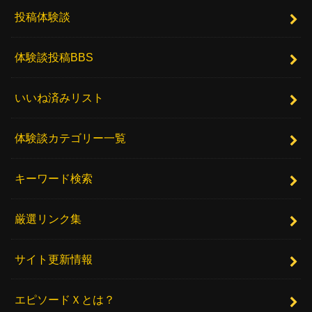
投稿体験談
体験談投稿BBS
いいね済みリスト
体験談カテゴリー一覧
キーワード検索
厳選リンク集
サイト更新情報
エピソードＸとは？