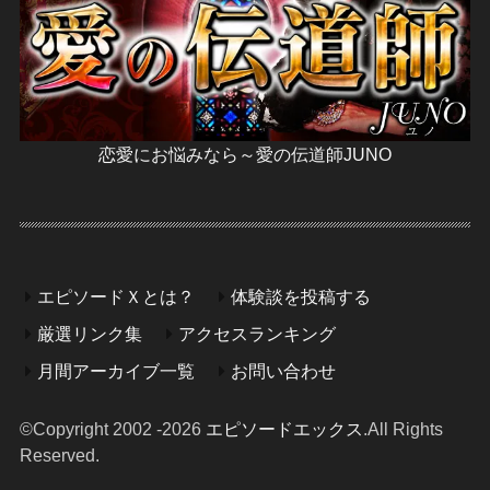
恋愛にお悩みなら～愛の伝道師JUNO
エピソードＸとは？
体験談を投稿する
厳選リンク集
アクセスランキング
月間アーカイブ一覧
お問い合わせ
©Copyright 2002 -2026
エピソードエックス
.All Rights
Reserved.