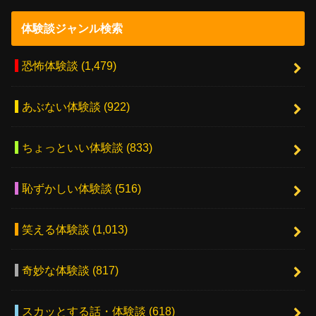
体験談ジャンル検索
恐怖体験談
(1,479)
あぶない体験談
(922)
ちょっといい体験談
(833)
恥ずかしい体験談
(516)
笑える体験談
(1,013)
奇妙な体験談
(817)
スカッとする話・体験談
(618)