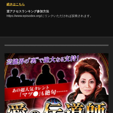
続きはこちら
逆アクセスランキング参加方法
https://www.episodex.org/にリンクいただければ反映されます。