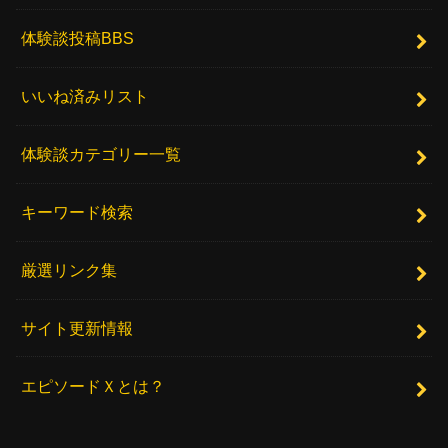
体験談投稿BBS
いいね済みリスト
体験談カテゴリー一覧
キーワード検索
厳選リンク集
サイト更新情報
エピソードＸとは？