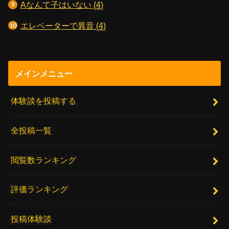
Aなんて子はいない
(4)
エレベーターで異音
(4)
メインメニュー
体験談を投稿する
全投稿一覧
閲覧数ランキング
評価ランキング
投稿体験談