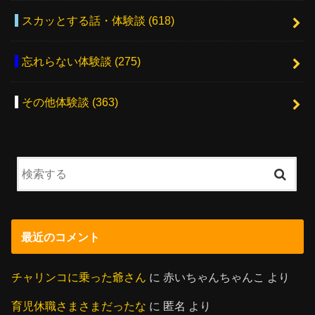
スカッとする話・体験談
(618)
忘れらない体験談
(275)
その他体験談
(363)
最近のコメント
チャリンコに乗った爺さん
に
赤いちゃんちゃんこ
より
育児休職さまさまだったな
に
匿名
より