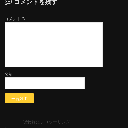
コメントを残す
コメント
※
名前
呪われたソロツーリング