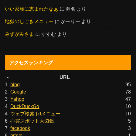
いい家族に恵まれたなぁ
に
匿名
より
地獄のしごきメニュー
に
かーりー
より
みずがみさま
に
すすむ
より
アクセスランキング
-
URL
1
bing
95
2
Google
78
3
Yahoo
47
4
DuckDuckGo
10
4
ウェブ検索 | dメニュー
10
6
心霊スポット大図鑑
5
7
facebook
3
8
brave
1