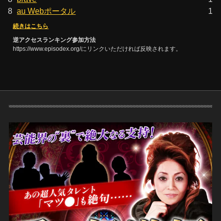
8
au Webポータル
1
続きはこちら
逆アクセスランキング参加方法
https://www.episodex.org/にリンクいただければ反映されます。