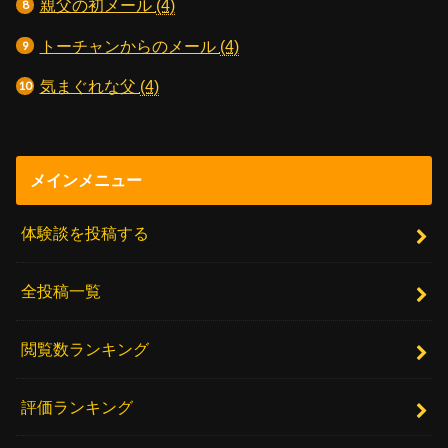
親父の初メール
(4)
トーチャンからのメール
(4)
気まぐれな父
(4)
メインメニュー
体験談を投稿する
全投稿一覧
閲覧数ランキング
評価ランキング