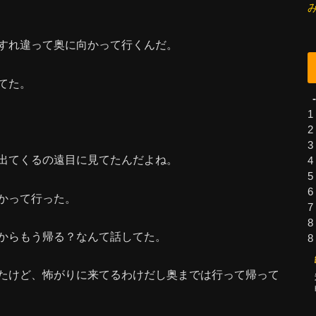
すれ違って奥に向かって行くんだ。
てた。
-
1
2
3
出てくるの遠目に見てたんだよね。
4
5
6
かって行った。
7
8
からもう帰る？なんて話してた。
8
たけど、怖がりに来てるわけだし奥までは行って帰って