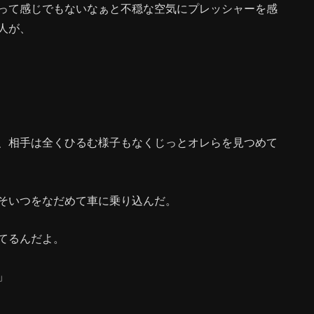
って感じでもないなぁと不穏な空気にプレッシャーを感
人が、
、相手は全くひるむ様子もなくじっとオレらを見つめて
そいつをなだめて車に乗り込んだ。
てるんだよ。
」