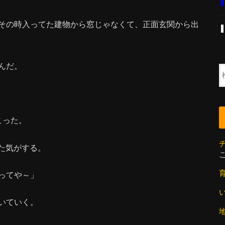
その時入ってた建物から窓じゃなくて、正面玄関から出
んだ。
こった。
いた気がする。
ってや～」
いていく。