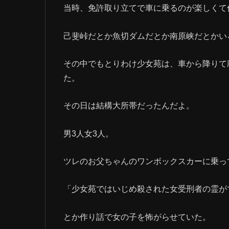
当時、免許取り立てで車に乗るのが楽しくて
己斐峠だとか魚切ダムだとか南原峡だとかい
その中でもとりわけ少女苑は、車から降りて
た。
その日は結構大所帯だったんだよ。
男3人女3人。
ツレのお父ちゃんのワンボックスカーに乗っ
「少女苑ではいじめ殺された女受刑者の霊が
とか作り話で女の子を怖がらせていた。