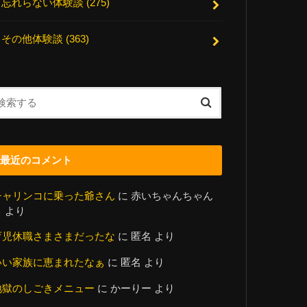
忘れらない体験談
(275)
その他体験談
(363)
最近のコメント
チャリンコに乗った爺さん
に
赤いちゃんちゃん
こ
より
育児休職さまさまだったな
に
匿名
より
いい家族に恵まれたなぁ
に
匿名
より
地獄のしごきメニュー
に
かーりー
より