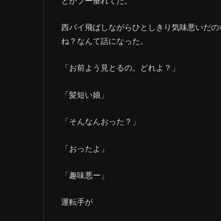
とかブー垂れてた。
西バイ飛ばしながらひとしきり気味悪いだの
ね？なんて話になった。
「お前よう見とるの。どれよ？」
「髪短い娘」
「そんなんおった？」
「おったよ」
「趣味悪ー」
運転手が