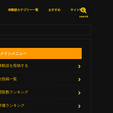
体験談カテゴリー一覧
おすすめ
サイト情報
search
カテゴリー一覧
体験談詳細検索
いいね済みリスト
エピソードＸとは？
サイト更新情報
厳選リンク集
アクセスランキング
お問い合わせ
メインメニュー
体験談を投稿する
全投稿一覧
閲覧数ランキング
評価ランキング