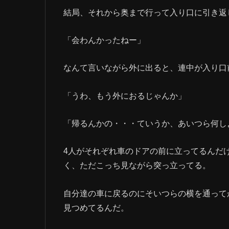
結局、それから奥まで行って入り口に引き返
「会わんかったねー」
なんて言いながら外に出ると、連中が入り口
「うわ、もう外におるじゃんか」
「帰るんかの・・・ていうか、あいつら何し
4人がそれぞれ車のドアの前に立ってるんだ
く、ただこっち見ながら突っ立ってる。
自分達の車に戻るのにそいつらの横を通って
見つめてるんだ。