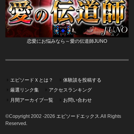
恋愛にお悩みなら～愛の伝道師JUNO
エピソードＸとは？
体験談を投稿する
厳選リンク集
アクセスランキング
月間アーカイブ一覧
お問い合わせ
©Copyright 2002 -2026
エピソードエックス
.All Rights
Reserved.