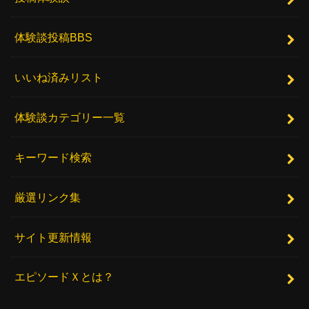
体験談投稿BBS
いいね済みリスト
体験談カテゴリー一覧
キーワード検索
厳選リンク集
サイト更新情報
エピソードＸとは？