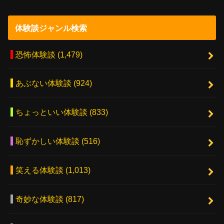
体験談ジャンル検索
恐怖体験談
(1,479)
あぶない体験談
(924)
ちょっといい体験談
(833)
恥ずかしい体験談
(516)
笑える体験談
(1,013)
奇妙な体験談
(817)