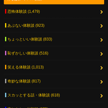
恐怖体験談
(1,479)
あぶない体験談
(923)
ちょっといい体験談
(833)
恥ずかしい体験談
(516)
笑える体験談
(1,013)
奇妙な体験談
(817)
スカッとする話・体験談
(618)