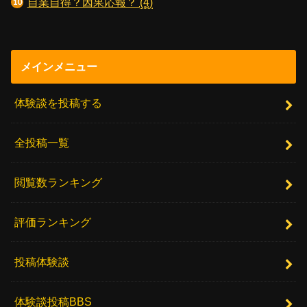
自業自得？因果応報？
(4)
メインメニュー
体験談を投稿する
全投稿一覧
閲覧数ランキング
評価ランキング
投稿体験談
体験談投稿BBS