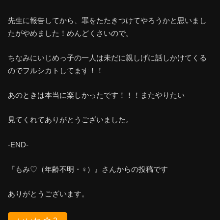
先生に報告してから、罪をたたきつけてやろうかと思いまし
たがやめました！めんどくさいので。
ちなみにいじめっ子の一人は未だに親しげに話しかけてくる
のでフルシカトしてます！！
あのときは本当に楽しかったです！！！またやりたい
見てくれてありがとうございました。
-END-
『もみ♡（年齢不明・♀）』さんからの投稿です
ありがとうございます。