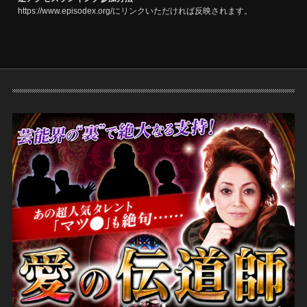
https://www.episodex.org/にリンクいただければ反映されます。