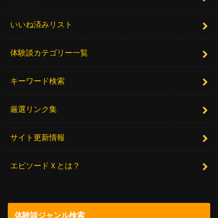
いいね済みリスト
体験談カテゴリー一覧
キーワード検索
厳選リンク集
サイト更新情報
エピソードＸとは？
体験談ジャンル検索