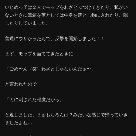
いじめっ子は２人でモップをわざとぶつけてきたり、私がい
ないときに筆箱を落としては中身を落とし物に入れたり、隠
したりしていました。
普通にウザかったんで、反撃を開始しました！！
まず、モップを当ててきたときに
「ごめ〜ん（笑）わざとじゃないんだぁ〜」
と言われたので
「カに刺された程度だから」
と返しました、まぁもちろんは？みたいな感じで帰っていき
ましたよね…