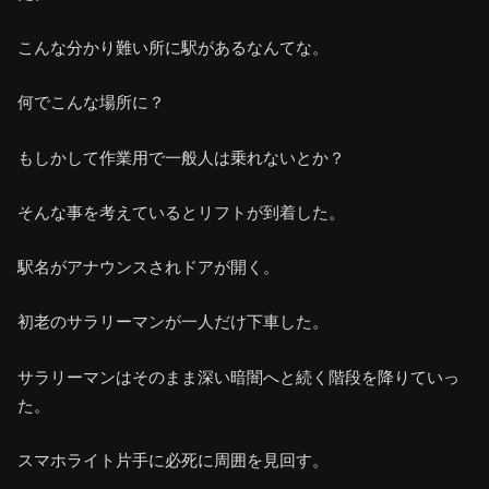
こんな分かり難い所に駅があるなんてな。
何でこんな場所に？
もしかして作業用で一般人は乗れないとか？
そんな事を考えているとリフトが到着した。
駅名がアナウンスされドアが開く。
初老のサラリーマンが一人だけ下車した。
サラリーマンはそのまま深い暗闇へと続く階段を降りていっ
た。
スマホライト片手に必死に周囲を見回す。