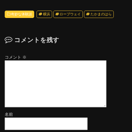
奇妙な体験談
横浜
ロープウェイ
たかまのはら
コメントを残す
コメント
※
名前