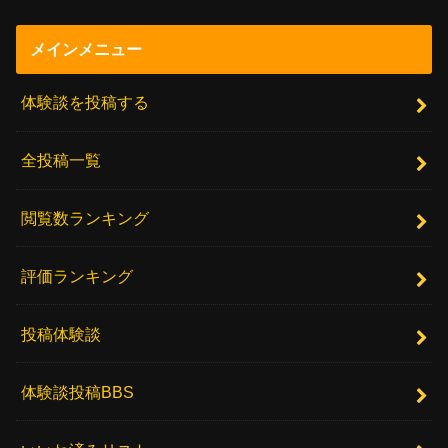
メインメニュー
体験談を投稿する
全投稿一覧
閲覧数ランキング
評価ランキング
投稿体験談
体験談投稿BBS