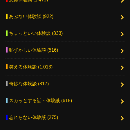
あぶない体験談
(922)
ちょっといい体験談
(833)
恥ずかしい体験談
(516)
笑える体験談
(1,013)
奇妙な体験談
(817)
スカッとする話・体験談
(618)
忘れらない体験談
(275)