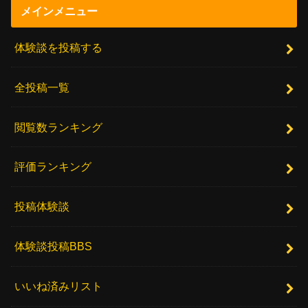
メインメニュー
体験談を投稿する
全投稿一覧
閲覧数ランキング
評価ランキング
投稿体験談
体験談投稿BBS
いいね済みリスト