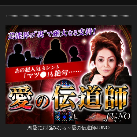
恋愛にお悩みなら～愛の伝道師JUNO