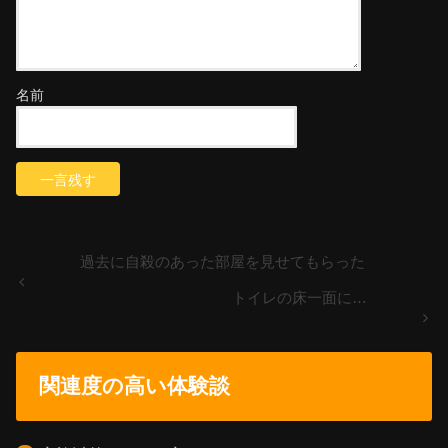
名前
過去に自殺のあった部屋を見せてもらった
トイレの床一面に…
関連度の高い体験談