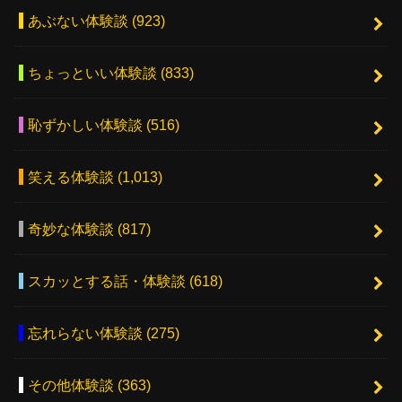
あぶない体験談
(923)
ちょっといい体験談
(833)
恥ずかしい体験談
(516)
笑える体験談
(1,013)
奇妙な体験談
(817)
スカッとする話・体験談
(618)
忘れらない体験談
(275)
その他体験談
(363)