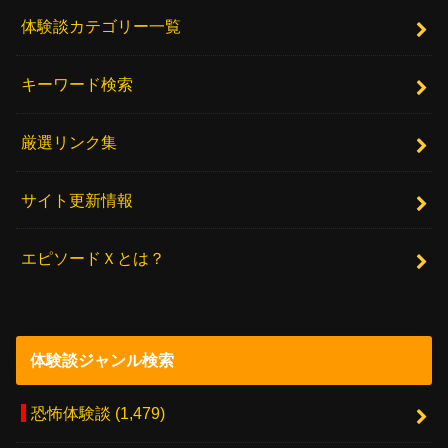
体験談カテゴリー一覧
キーワード検索
厳選リンク集
サイト更新情報
エピソードＸとは？
体験談ジャンル検索
恐怖体験談
(1,479)