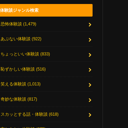
体験談ジャンル検索
恐怖体験談
(1,479)
あぶない体験談
(922)
ちょっといい体験談
(833)
恥ずかしい体験談
(516)
笑える体験談
(1,013)
奇妙な体験談
(817)
スカッとする話・体験談
(618)