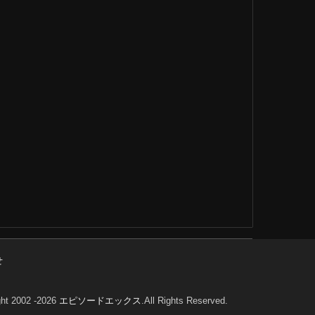
せ
ht 2002 -2026
エピソードエックス
.All Rights Reserved.