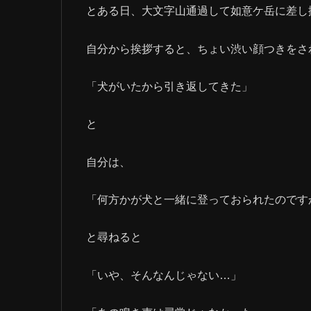
とある日、大文字山通過して如意ケ岳に差し
自分から挨拶すると、ちょい渋い顔つきをさ
「犬がいたから引き返してきた」
と
自分は、
「何方かが犬と一緒に登っておられたのです
と尋ねると
「いや、そんなんじゃない…」