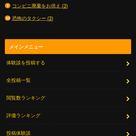
コンビニ廃棄をお供え
(3)
恐怖のタクシー
(3)
メインメニュー
体験談を投稿する
全投稿一覧
閲覧数ランキング
評価ランキング
投稿体験談