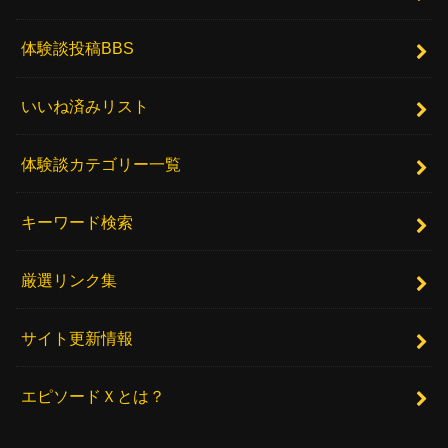
体験談投稿BBS
いいね済みリスト
体験談カテゴリー一覧
キーワード検索
厳選リンク集
サイト更新情報
エピソードＸとは？