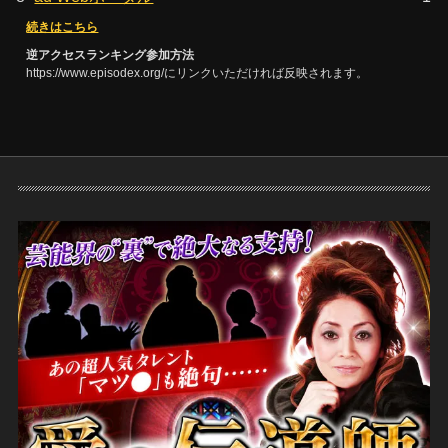
続きはこちら
逆アクセスランキング参加方法
https://www.episodex.org/にリンクいただければ反映されます。