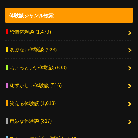
体験談ジャンル検索
恐怖体験談
(1,479)
あぶない体験談
(923)
ちょっといい体験談
(833)
恥ずかしい体験談
(516)
笑える体験談
(1,013)
奇妙な体験談
(817)