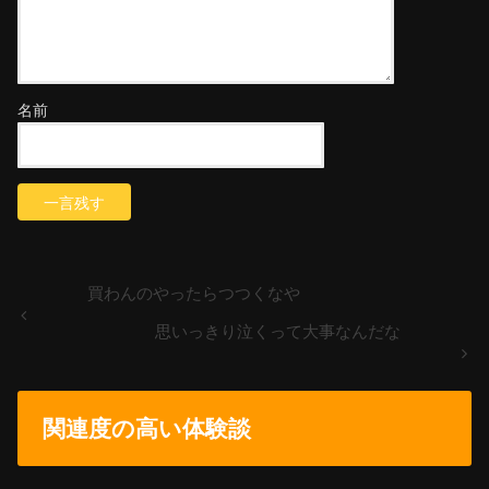
名前
買わんのやったらつつくなや
思いっきり泣くって大事なんだな
関連度の高い体験談