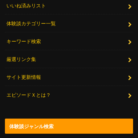
いいね済みリスト
体験談カテゴリー一覧
キーワード検索
厳選リンク集
サイト更新情報
エピソードＸとは？
体験談ジャンル検索