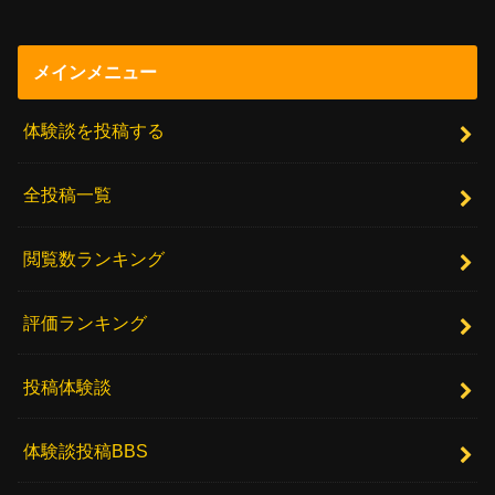
メインメニュー
体験談を投稿する
全投稿一覧
閲覧数ランキング
評価ランキング
投稿体験談
体験談投稿BBS