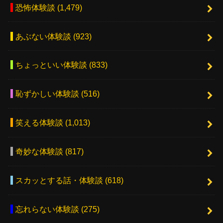
恐怖体験談
(1,479)
あぶない体験談
(923)
ちょっといい体験談
(833)
恥ずかしい体験談
(516)
笑える体験談
(1,013)
奇妙な体験談
(817)
スカッとする話・体験談
(618)
忘れらない体験談
(275)