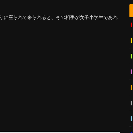
りに座られて来られると、その相手が女子小学生であれ