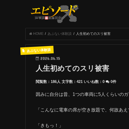
HOME
あぶない体験談
人生初めてのスリ被害
あぶない体験談
2026.06.15
人生初めてのスリ被害
閲覧数：186人
文字数：421
いいね数：
0
0件
因みに自分は昔、1つの車両に5人くらいの
「こんなに電車の席が空き放題で、何故あえ
「きもっ！」