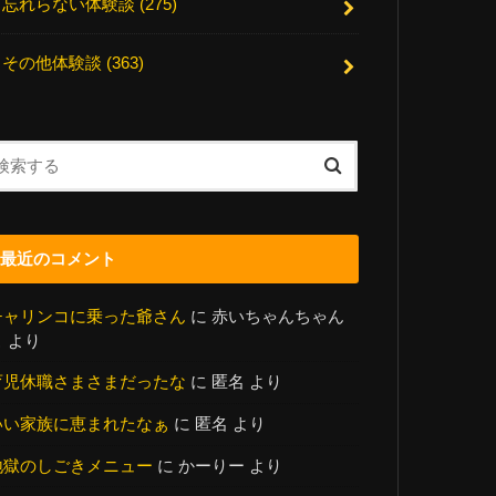
忘れらない体験談
(275)
その他体験談
(363)
最近のコメント
チャリンコに乗った爺さん
に
赤いちゃんちゃん
こ
より
育児休職さまさまだったな
に
匿名
より
いい家族に恵まれたなぁ
に
匿名
より
地獄のしごきメニュー
に
かーりー
より