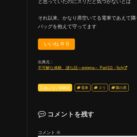
と思っていたのにスリだと気づかないとは
それ以来、かなり席空いてる電車であえて隣
バッグを抱えて守ってます
いいね
0
出典元：
不可解な体験、謎な話～enigma～ Part111 - 5ch
あぶない体験談
電車
スリ
隣の席
コメントを残す
コメント
※