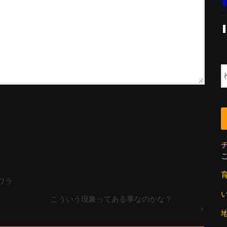
ワラ
こういう現象ってある事なのかな？