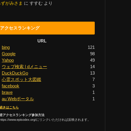
みずがみさま
に
すすむ
より
アクセスランキング
URL
bing
121
Google
98
Yahoo
49
ウェブ検索 | dメニュー
14
DuckDuckGo
13
心霊スポット大図鑑
7
facebook
3
brave
1
au Webポータル
1
続きはこちら
逆アクセスランキング参加方法
https://www.episodex.org/にリンクいただければ反映されます。