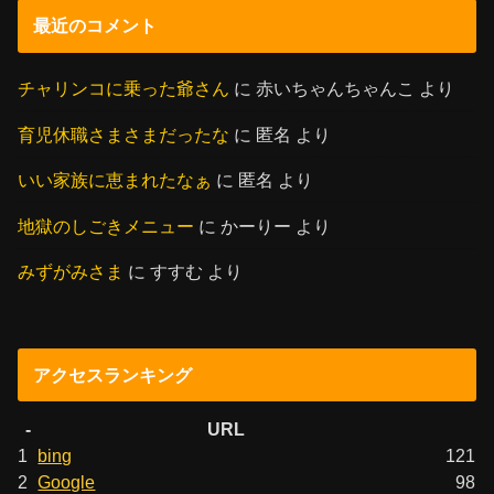
最近のコメント
チャリンコに乗った爺さん
に
赤いちゃんちゃんこ
より
育児休職さまさまだったな
に
匿名
より
いい家族に恵まれたなぁ
に
匿名
より
地獄のしごきメニュー
に
かーりー
より
みずがみさま
に
すすむ
より
アクセスランキング
-
URL
1
bing
121
2
Google
98