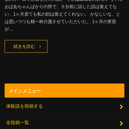
おばあちゃんばかりの所で、５分前に話した話は覚えてな
い、1ヶ月居ても私の顔は覚えてくれない。 かなしいな、と
は思いつつも精一杯介護させていただいた。 1ヶ月の実習
が…
続きを読む
メインメニュー
体験談を投稿する
全投稿一覧