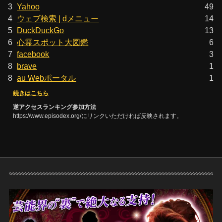
3
Yahoo
49
4
ウェブ検索 | dメニュー
14
5
DuckDuckGo
13
6
心霊スポット大図鑑
6
7
facebook
3
8
brave
1
8
au Webポータル
1
続きはこちら
逆アクセスランキング参加方法
https://www.episodex.org/にリンクいただければ反映されます。