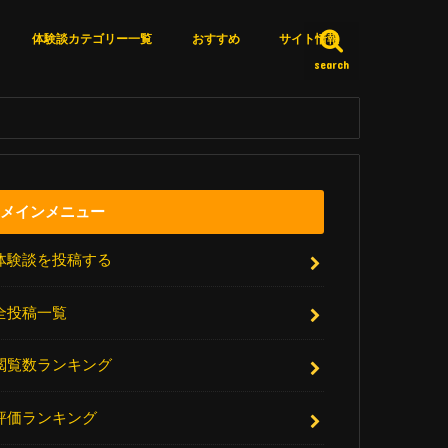
体験談カテゴリー一覧
おすすめ
サイト情報
search
カテゴリー一覧
体験談詳細検索
いいね済みリスト
エピソードＸとは？
サイト更新情報
厳選リンク集
アクセスランキング
お問い合わせ
メインメニュー
体験談を投稿する
全投稿一覧
閲覧数ランキング
評価ランキング