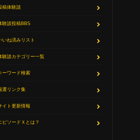
投稿体験談
体験談投稿BBS
いいね済みリスト
体験談カテゴリー一覧
キーワード検索
厳選リンク集
サイト更新情報
エピソードＸとは？