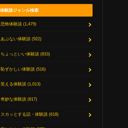
体験談ジャンル検索
恐怖体験談
(1,479)
あぶない体験談
(922)
ちょっといい体験談
(833)
恥ずかしい体験談
(516)
笑える体験談
(1,013)
奇妙な体験談
(817)
スカッとする話・体験談
(618)