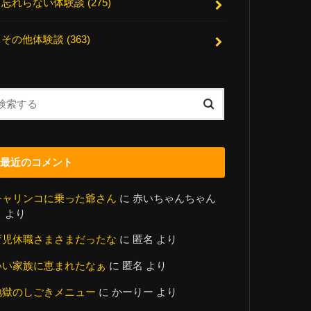
忘れらない体験談
(275)
その他体験談
(363)
最近のコメント
チャリンコに乗った爺さん
に
赤いちゃんちゃん
こ
より
育児休職さまさまだったな
に
匿名
より
いい家族に恵まれたなぁ
に
匿名
より
地獄のしごきメニュー
に
かーりー
より