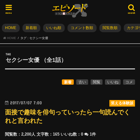
menu
search
HOME
新着順
いいね順
コメント数順
閲覧数順
カテゴ
HOME
タグ : セクシー女優
TAG
セクシー女優
（全
1
話）
新着
古い
閲覧
いいね
コメ
2017/07/07 7:00
笑える体験談
面接で趣味を俳句っていったら一句読んでく
れと言われた
閲覧数：2,200人
文字数：165
いいね数：
0
1件