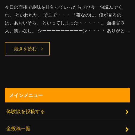
今日の面接で趣味を俳句っていったらぜひ今一句読んでく
れ。 といわれた。 そこで・・・ 「夜なのに、僕が見るの
は、あおいそら」 といってしまった・・・・・。 面接官３
人、笑いなし。 シーーーーーーーーーン・・・・ ありがと…
続きを読む
メインメニュー
体験談を投稿する
全投稿一覧