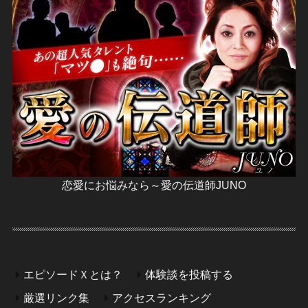
恋愛にお悩みなら～愛の伝道師JUNO
エピソードＸとは？
体験談を投稿する
厳選リンク集
アクセスランキング