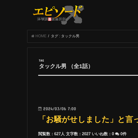
HOME
タグ : タックル男
TAG
タックル男
（全
1
話）
2024/03/06 7:00
「お騒がせしました」と言
閲覧数：627人
文字数：2027
いいね数：
0
0件