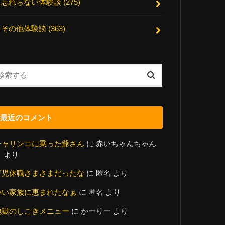
忘れらない体験談
(275)
その他体験談
(363)
最近のコメント
チャリンコに乗った爺さん
に
赤いちゃんちゃん
こ
より
育児休職さまさまだったな
に
匿名
より
いい家族に恵まれたなぁ
に
匿名
より
地獄のしごきメニュー
に
かーりー
より