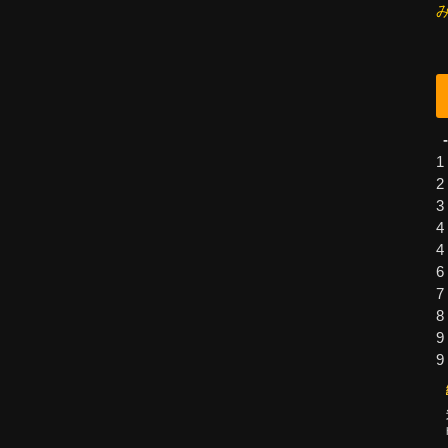
-
1
2
3
4
4
6
7
8
9
9