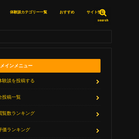
体験談カテゴリー一覧
おすすめ
サイト情報
search
カテゴリー一覧
体験談詳細検索
いいね済みリスト
エピソードＸとは？
サイト更新情報
厳選リンク集
アクセスランキング
お問い合わせ
メインメニュー
体験談を投稿する
全投稿一覧
閲覧数ランキング
評価ランキング