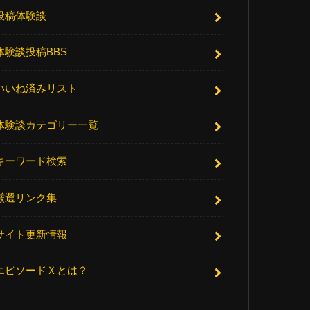
投稿体験談
体験談投稿BBS
いいね済みリスト
体験談カテゴリー一覧
キーワード検索
厳選リンク集
サイト更新情報
エピソードＸとは？