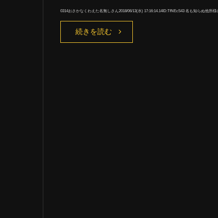
0314おさかなくわえた名無しさん2018/06/13(水) 17:16:14.14ID:TfNEc
続きを読む