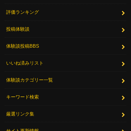
評価ランキング
投稿体験談
体験談投稿BBS
いいね済みリスト
体験談カテゴリー一覧
キーワード検索
厳選リンク集
サイト更新情報