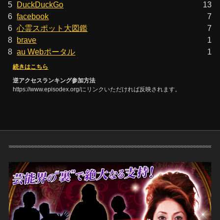
5
DuckDuckGo
13
6
facebook
7
6
心霊スポット大図鑑
7
8
brave
1
8
au Webポータル
1
続きはこちら
逆アクセスランキング参加方法
https://www.episodex.org/にリンクいただければ反映されます。