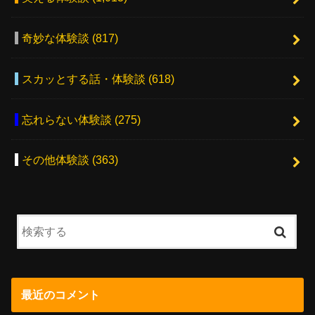
奇妙な体験談
(817)
スカッとする話・体験談
(618)
忘れらない体験談
(275)
その他体験談
(363)
最近のコメント