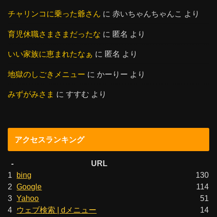
チャリンコに乗った爺さん
に
赤いちゃんちゃんこ
より
育児休職さまさまだったな
に
匿名
より
いい家族に恵まれたなぁ
に
匿名
より
地獄のしごきメニュー
に
かーりー
より
みずがみさま
に
すすむ
より
アクセスランキング
-
URL
1
bing
130
2
Google
114
3
Yahoo
51
4
ウェブ検索 | dメニュー
14