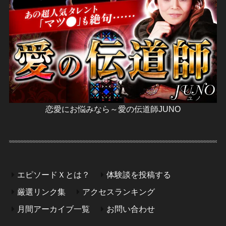
恋愛にお悩みなら～愛の伝道師JUNO
エピソードＸとは？
体験談を投稿する
厳選リンク集
アクセスランキング
月間アーカイブ一覧
お問い合わせ