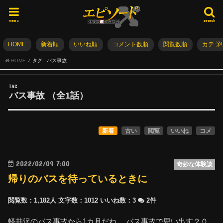
menu
search
HOME
新着順
いいね順
コメント数順
閲覧数順
カテゴ
HOME
タグ : バス事故
TAG
バス事故
（全
1
話）
新着
古い
閲覧
いいね
コメ
2022/02/09 7:00
奇妙な体験談
帰りのバスを待っているときに
閲覧数：1,182人
文字数：1012
いいね数：
3
2件
軽井沢のバス事故から1カ月だね。 バス事故で思い出す２０