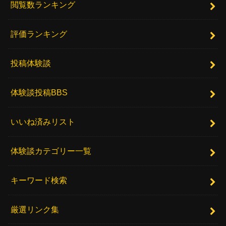
閲覧数ランキング
評価ランキング
投稿体験談
体験談投稿BBS
いいね済みリスト
体験談カテゴリー一覧
キーワード検索
厳選リンク集