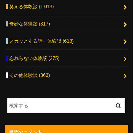
笑える体験談
(1,013)
奇妙な体験談
(817)
スカッとする話・体験談
(618)
忘れらない体験談
(275)
その他体験談
(363)
最近のコメント