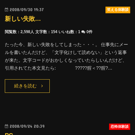
2008/09/30 19:37
笑える体験談
新しい失敗…
閲覧数：2,598人
文字数：154
いいね数：
1
0件
たった今、新しい失敗をしてしまった・・・。 仕事先にメー
ルを書いたんだけど、「文字化けして読めない」という返事
が来た。文字コードがおかしくなっていたらしいんだけど、
引用されてた本文見たら: ?????腟＜??腟?…
続きを読む
2008/09/24 20:39
恐怖体験談