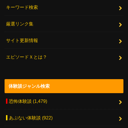
キーワード検索
厳選リンク集
サイト更新情報
エピソードＸとは？
体験談ジャンル検索
恐怖体験談
(1,479)
あぶない体験談
(922)