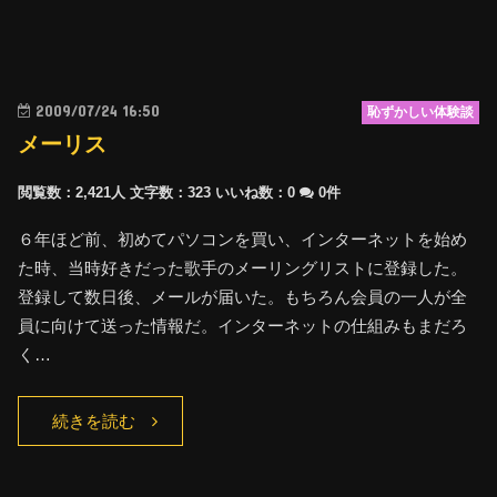
2009/07/24 16:50
恥ずかしい体験談
メーリス
閲覧数：2,421人
文字数：323
いいね数：
0
0件
６年ほど前、初めてパソコンを買い、インターネットを始め
た時、当時好きだった歌手のメーリングリストに登録した。
登録して数日後、メールが届いた。もちろん会員の一人が全
員に向けて送った情報だ。インターネットの仕組みもまだろ
く…
続きを読む