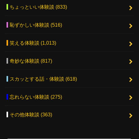
ちょっといい体験談
(833)
恥ずかしい体験談
(516)
笑える体験談
(1,013)
奇妙な体験談
(817)
スカッとする話・体験談
(618)
忘れらない体験談
(275)
その他体験談
(363)