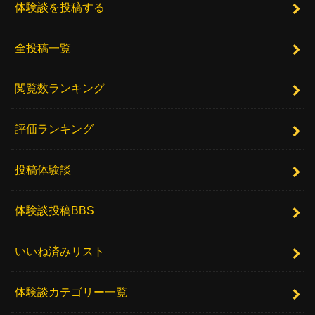
体験談を投稿する
全投稿一覧
閲覧数ランキング
評価ランキング
投稿体験談
体験談投稿BBS
いいね済みリスト
体験談カテゴリー一覧