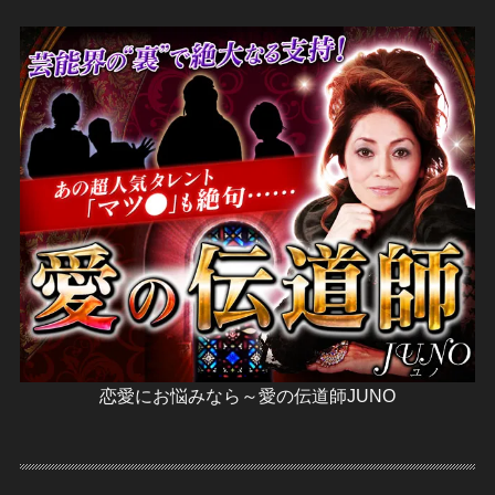
恋愛にお悩みなら～愛の伝道師JUNO