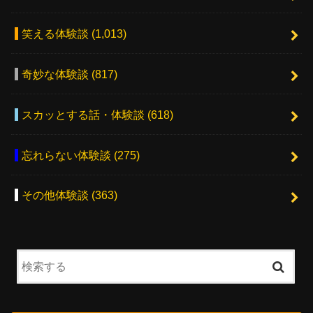
笑える体験談
(1,013)
奇妙な体験談
(817)
スカッとする話・体験談
(618)
忘れらない体験談
(275)
その他体験談
(363)