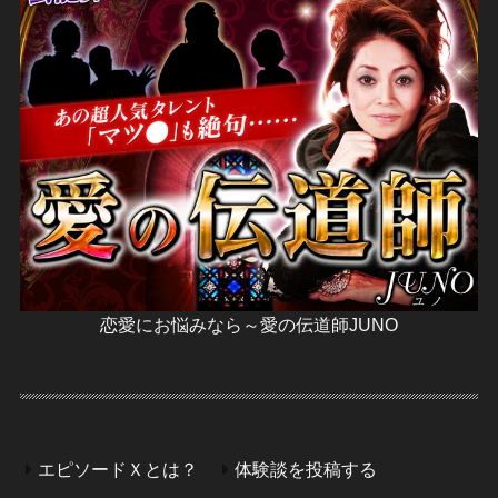
恋愛にお悩みなら～愛の伝道師JUNO
エピソードＸとは？
体験談を投稿する