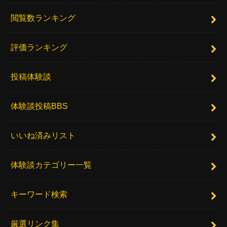
閲覧数ランキング
評価ランキング
投稿体験談
体験談投稿BBS
いいね済みリスト
体験談カテゴリー一覧
キーワード検索
厳選リンク集