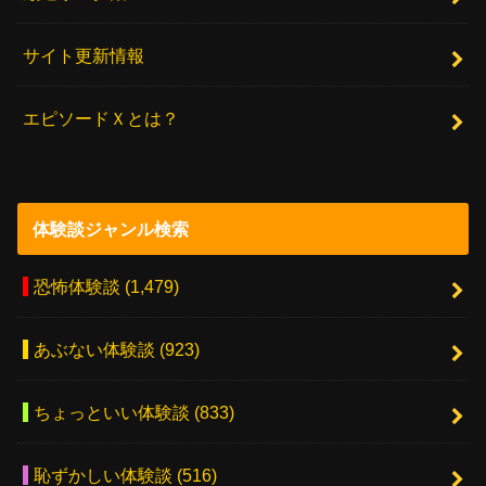
サイト更新情報
エピソードＸとは？
体験談ジャンル検索
恐怖体験談
(1,479)
あぶない体験談
(923)
ちょっといい体験談
(833)
恥ずかしい体験談
(516)