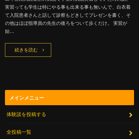
実習っても学生は特にやる事も出来る事も無いんで、白衣着
て入院患者さんと話して診察もどきしてプレゼンを書く、そ
の他はほぼ指導員の先生の後ろをついて歩くだけ。 実習が
始…
続きを読む
メインメニュー
体験談を投稿する
全投稿一覧