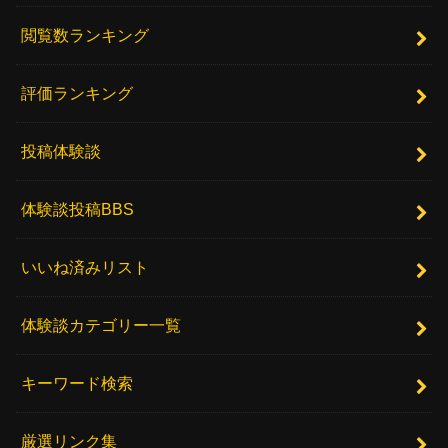
閲覧数ランキング
評価ランキング
投稿体験談
体験談投稿BBS
いいね済みリスト
体験談カテゴリー一覧
キーワード検索
厳選リンク集