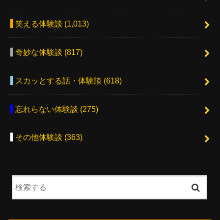
笑える体験談
(1,013)
奇妙な体験談
(817)
スカッとする話・体験談
(618)
忘れらない体験談
(275)
その他体験談
(363)