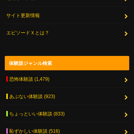
サイト更新情報
エピソードＸとは？
体験談ジャンル検索
恐怖体験談
(1,479)
あぶない体験談
(923)
ちょっといい体験談
(833)
恥ずかしい体験談
(516)