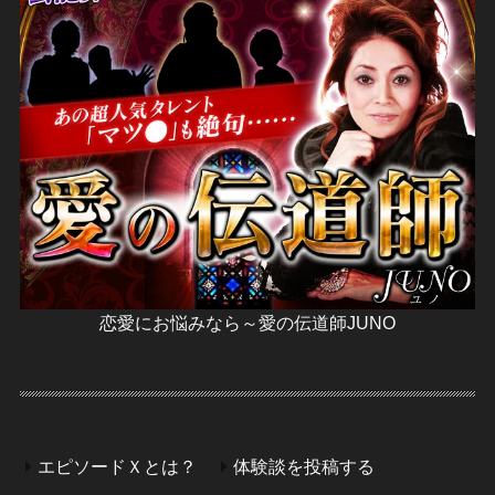
恋愛にお悩みなら～愛の伝道師JUNO
エピソードＸとは？
体験談を投稿する