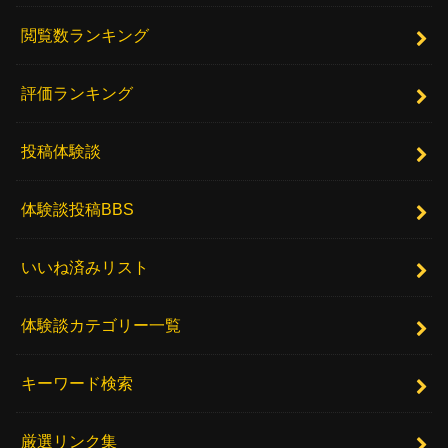
閲覧数ランキング
評価ランキング
投稿体験談
体験談投稿BBS
いいね済みリスト
体験談カテゴリー一覧
キーワード検索
厳選リンク集