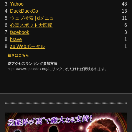
3
Yahoo
48
4
DuckDuckGo
13
5
ウェブ検索 | dメニュー
11
6
心霊スポット大図鑑
6
7
facebook
3
8
brave
1
8
au Webポータル
1
続きはこちら
逆アクセスランキング参加方法
https://www.episodex.org/にリンクいただければ反映されます。