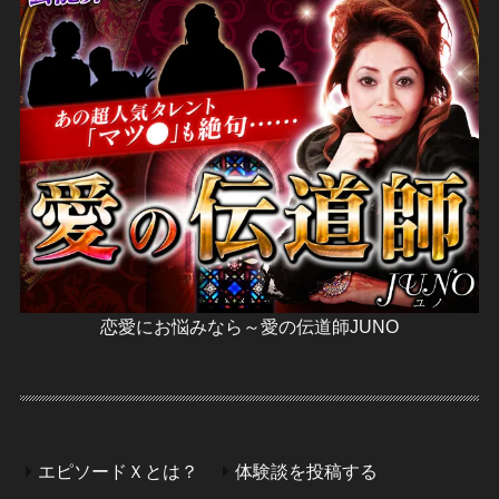
恋愛にお悩みなら～愛の伝道師JUNO
エピソードＸとは？
体験談を投稿する