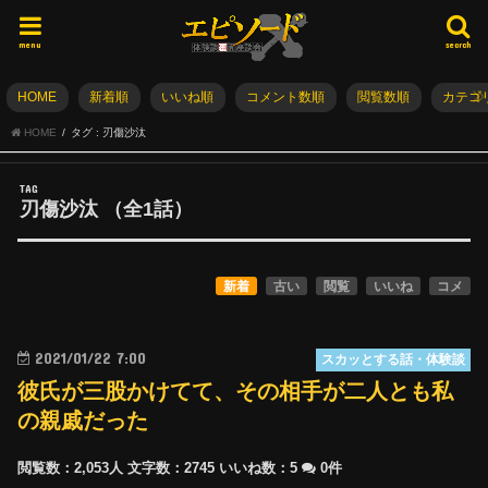
menu
search
HOME
新着順
いいね順
コメント数順
閲覧数順
カテゴ
HOME
タグ : 刃傷沙汰
TAG
刃傷沙汰
（全
1
話）
新着
古い
閲覧
いいね
コメ
2021/01/22 7:00
スカッとする話・体験談
彼氏が三股かけてて、その相手が二人とも私
の親戚だった
閲覧数：2,053人
文字数：2745
いいね数：
5
0件