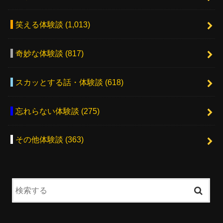
笑える体験談
(1,013)
奇妙な体験談
(817)
スカッとする話・体験談
(618)
忘れらない体験談
(275)
その他体験談
(363)