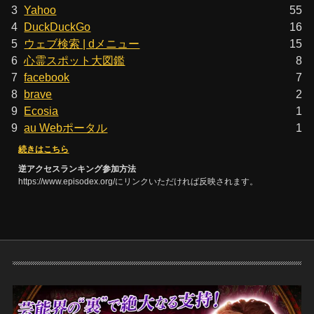
3
Yahoo
55
4
DuckDuckGo
16
5
ウェブ検索 | dメニュー
15
6
心霊スポット大図鑑
8
7
facebook
7
8
brave
2
9
Ecosia
1
9
au Webポータル
1
続きはこちら
逆アクセスランキング参加方法
https://www.episodex.org/にリンクいただければ反映されます。