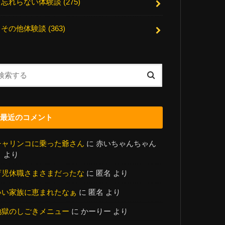
忘れらない体験談
(275)
その他体験談
(363)
最近のコメント
チャリンコに乗った爺さん
に
赤いちゃんちゃん
こ
より
育児休職さまさまだったな
に
匿名
より
いい家族に恵まれたなぁ
に
匿名
より
地獄のしごきメニュー
に
かーりー
より