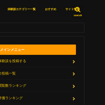
体験談カテゴリー一覧
おすすめ
サイト情報
search
カテゴリー一覧
体験談詳細検索
いいね済みリスト
エピソードＸとは？
サイト更新情報
厳選リンク集
アクセスランキング
お問い合わせ
メインメニュー
体験談を投稿する
全投稿一覧
閲覧数ランキング
評価ランキング