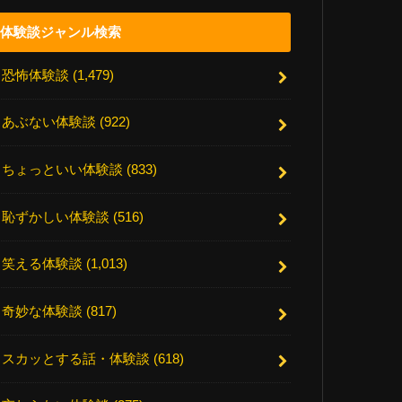
体験談ジャンル検索
恐怖体験談
(1,479)
あぶない体験談
(922)
ちょっといい体験談
(833)
恥ずかしい体験談
(516)
笑える体験談
(1,013)
奇妙な体験談
(817)
スカッとする話・体験談
(618)