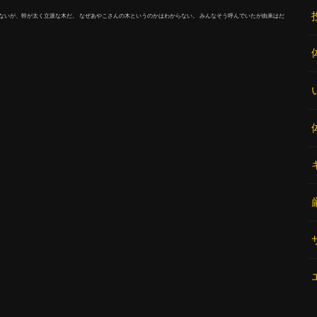
ないが、幹が太く立派な木だ。 なぜあやこさんの木というのかはわからない。 みんなそう呼んでいたが由来はだ