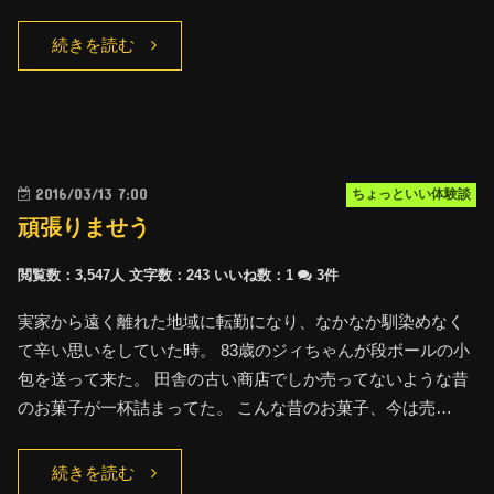
続きを読む
2016/03/13 7:00
ちょっといい体験談
頑張りませう
閲覧数：3,547人
文字数：243
いいね数：
1
3件
実家から遠く離れた地域に転勤になり、なかなか馴染めなく
て辛い思いをしていた時。 83歳のジィちゃんが段ボールの小
包を送って来た。 田舎の古い商店でしか売ってないような昔
のお菓子が一杯詰まってた。 こんな昔のお菓子、今は売…
続きを読む