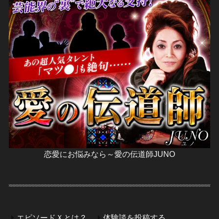
恋愛にお悩みなら～愛の伝道師JUNO
エピソードＸとは？
体験談を投稿する