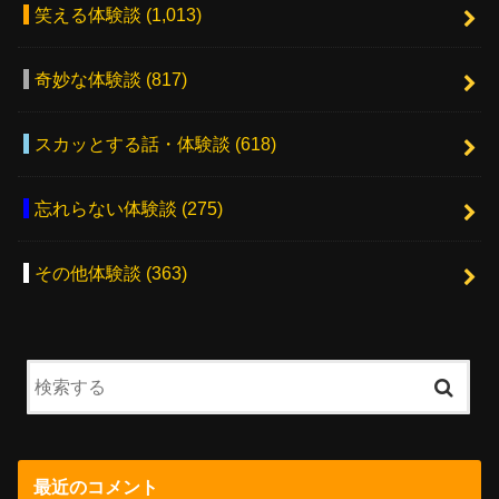
笑える体験談
(1,013)
奇妙な体験談
(817)
スカッとする話・体験談
(618)
忘れらない体験談
(275)
その他体験談
(363)
最近のコメント