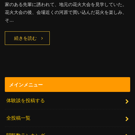
家のある先輩に誘われて、地元の花火大会を見学していた。
花火大会の後、会場近くの河原で買い込んだ花火を楽しみ、
そ…
続きを読む
メインメニュー
体験談を投稿する
全投稿一覧