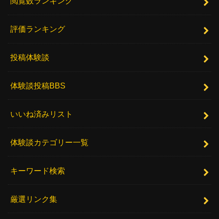
閲覧数ランキング
評価ランキング
投稿体験談
体験談投稿BBS
いいね済みリスト
体験談カテゴリー一覧
キーワード検索
厳選リンク集