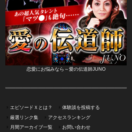
恋愛にお悩みなら～愛の伝道師JUNO
エピソードＸとは？
体験談を投稿する
厳選リンク集
アクセスランキング
月間アーカイブ一覧
お問い合わせ