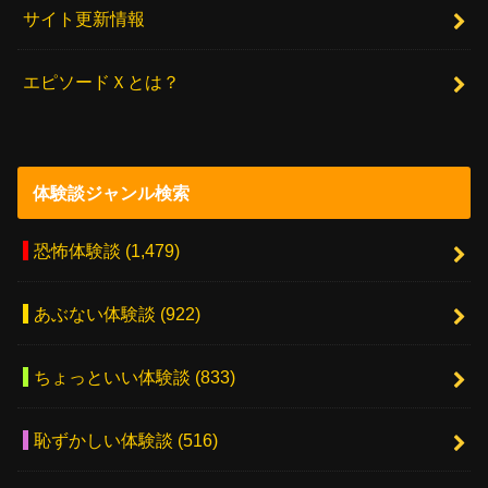
サイト更新情報
エピソードＸとは？
体験談ジャンル検索
恐怖体験談
(1,479)
あぶない体験談
(922)
ちょっといい体験談
(833)
恥ずかしい体験談
(516)