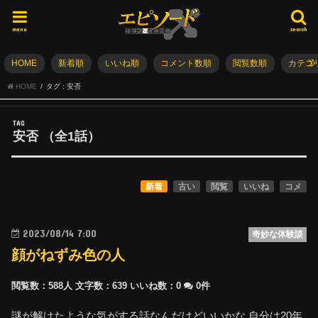
menu
search
HOME
新着順
いいね順
コメント数順
閲覧数順
カテゴ
HOME
タグ : 安否
TAG
安否
（全
1
話）
新着
古い
閲覧
いいね
コメ
2023/08/14 7:00
奇妙な体験談
顔がねずみ色の人
閲覧数：588人
文字数：639
いいね数：
0
0件
謎が解けたような気がする話なんだけどいいかな 自分は20年